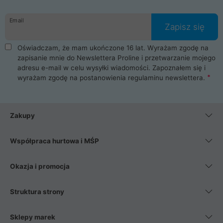
Email
Zapisz się
Oświadczam, że mam ukończone 16 lat. Wyrażam zgodę na
zapisanie mnie do Newslettera Proline i przetwarzanie mojego
adresu e-mail w celu wysyłki wiadomości. Zapoznałem się i
wyrażam zgodę na postanowienia
regulaminu newslettera
.
Zakupy
Współpraca hurtowa i MŚP
Okazja i promocja
Struktura strony
Sklepy marek