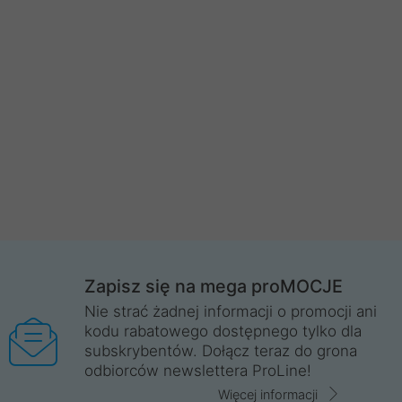
Zapisz się na mega proMOCJE
Nie strać żadnej informacji o promocji ani
kodu rabatowego dostępnego tylko dla
subskrybentów. Dołącz teraz do grona
odbiorców newslettera ProLine!
Więcej informacji