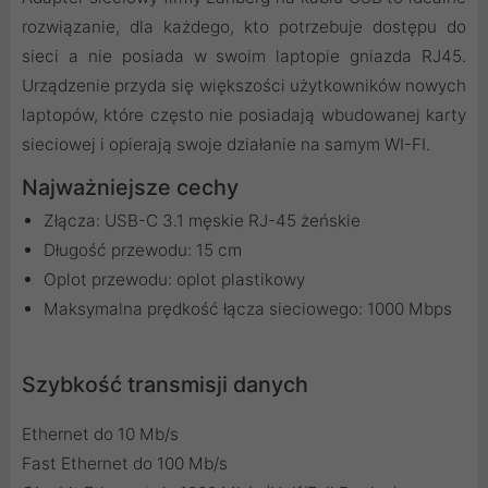
rozwiązanie, dla każdego, kto potrzebuje dostępu do
sieci a nie posiada w swoim laptopie gniazda RJ45.
Urządzenie przyda się większości użytkowników nowych
laptopów, które często nie posiadają wbudowanej karty
sieciowej i opierają swoje działanie na samym WI-FI.
Najważniejsze cechy
Złącza: USB-C 3.1 męskie RJ-45 żeńskie
Długość przewodu: 15 cm
Oplot przewodu: oplot plastikowy
Maksymalna prędkość łącza sieciowego: 1000 Mbps
Szybkość transmisji danych
Ethernet do 10 Mb/s
Fast Ethernet do 100 Mb/s