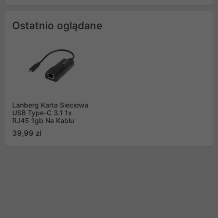
Ostatnio oglądane
Lanberg Karta Sieciowa
USB Type-C 3.1 1x
RJ45 1gb Na Kablu
39,99 zł