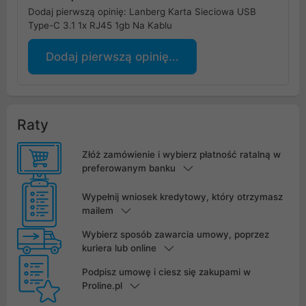
Dodaj pierwszą opinię: Lanberg Karta Sieciowa USB
Type-C 3.1 1x RJ45 1gb Na Kablu
Dodaj pierwszą opinię...
Raty
Złóż zamówienie i wybierz płatność ratalną w
preferowanym banku
Wypełnij wniosek kredytowy, który otrzymasz
mailem
Wybierz sposób zawarcia umowy, poprzez
kuriera lub online
Podpisz umowę i ciesz się zakupami w
Proline.pl