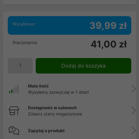
39,99 zł
Wysyłkowa:
41,00 zł
Stacjonarna:
Dodaj do koszyka
Mała ilość
Wysyłamy zazwyczaj w 1 dzień
Dostępność w salonach
Zobacz stany magazynowe
Zapytaj o produkt