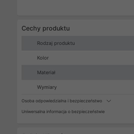
Cechy produktu
Rodzaj produktu
Kolor
Materiał
Wymiary
Osoba odpowiedzialna i bezpieczeństwo
Uniwersalna informacja o bezpieczeństwie