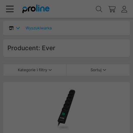
Wyszukiwarka
Producent: Ever
Kategorie i filtry
Sortuj