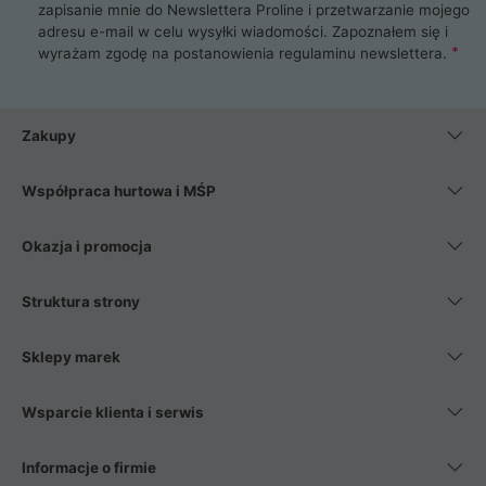
zapisanie mnie do Newslettera Proline i przetwarzanie mojego
adresu e-mail w celu wysyłki wiadomości. Zapoznałem się i
wyrażam zgodę na postanowienia
regulaminu newslettera
.
Zakupy
Współpraca hurtowa i MŚP
Okazja i promocja
Struktura strony
Sklepy marek
Wsparcie klienta i serwis
Informacje o firmie