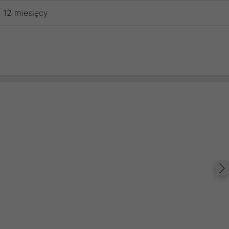
12 miesięcy