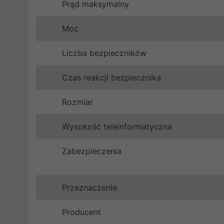
Prąd maksymalny
Moc
Liczba bezpieczników
Czas reakcji bezpiecznika
Rozmiar
Wysokość teleinformatyczna
Zabezpieczenia
Przeznaczenie
Producent