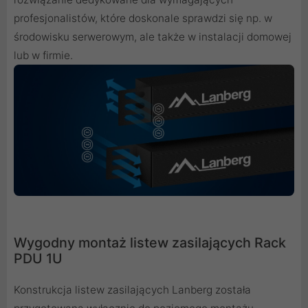
profesjonalistów, które doskonale sprawdzi się np. w
środowisku serwerowym, ale także w instalacji domowej
lub w firmie.
Wygodny montaż listew zasilających Rack
PDU 1U
Konstrukcja listew zasilających Lanberg została