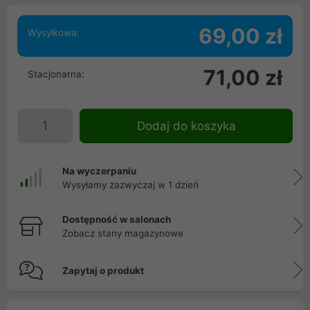
69,00 zł
Wysyłkowa:
71,00 zł
Stacjonarna:
Dodaj do koszyka
Na wyczerpaniu
Wysyłamy zazwyczaj w 1 dzień
Dostępność w salonach
Zobacz stany magazynowe
Zapytaj o produkt