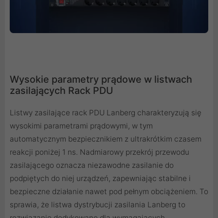
Wysokie parametry prądowe w listwach
zasilających Rack PDU
Listwy zasilające rack PDU Lanberg charakteryzują się
wysokimi parametrami prądowymi, w tym
automatycznym bezpiecznikiem z ultrakrótkim czasem
reakcji poniżej 1 ns. Nadmiarowy przekrój przewodu
zasilającego oznacza niezawodne zasilanie do
podpiętych do niej urządzeń, zapewniając stabilne i
bezpieczne działanie nawet pod pełnym obciążeniem. To
sprawia, że listwa dystrybucji zasilania Lanberg to
rozwiązanie dedykowane dla wymagających