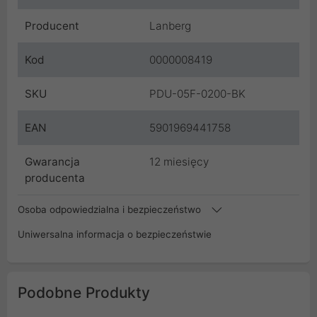
Producent
Lanberg
Kod
0000008419
SKU
PDU-05F-0200-BK
EAN
5901969441758
Gwarancja
12 miesięcy
producenta
Osoba odpowiedzialna i bezpieczeństwo
Uniwersalna informacja o bezpieczeństwie
Podobne Produkty