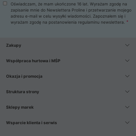
Oświadczam, że mam ukończone 16 lat. Wyrażam zgodę na
zapisanie mnie do Newslettera Proline i przetwarzanie mojego
adresu e-mail w celu wysyłki wiadomości. Zapoznałem się i
wyrażam zgodę na postanowienia
regulaminu newslettera
.
Zakupy
Współpraca hurtowa i MŚP
Okazja i promocja
Struktura strony
Sklepy marek
Wsparcie klienta i serwis