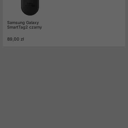
Samsung Galaxy
SmartTag2 czarny
89,00 zł