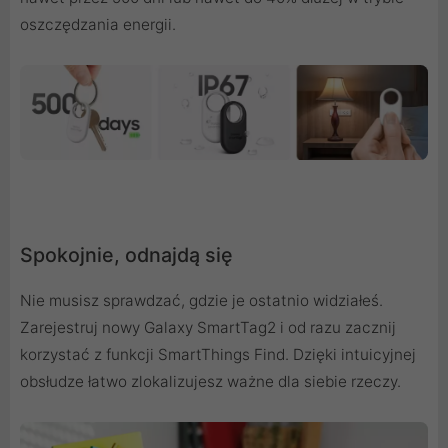
oszczędzania energii.
Spokojnie, odnajdą się
Nie musisz sprawdzać, gdzie je ostatnio widziałeś.
Zarejestruj nowy Galaxy SmartTag2 i od razu zacznij
korzystać z funkcji SmartThings Find. Dzięki intuicyjnej
obsłudze łatwo zlokalizujesz ważne dla siebie rzeczy.