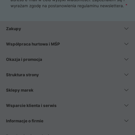
wyrażam zgodę na postanowienia
regulaminu newslettera
.
Zakupy
Współpraca hurtowa i MŚP
Okazja i promocja
Struktura strony
Sklepy marek
Wsparcie klienta i serwis
Informacje o firmie