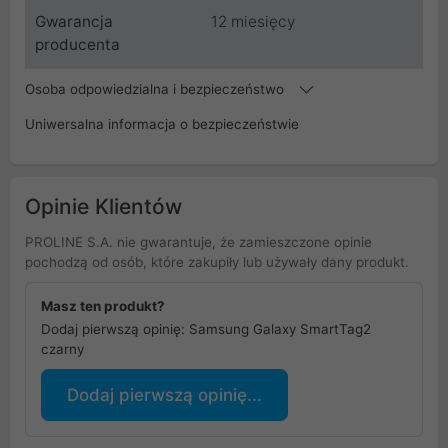
Gwarancja
12 miesięcy
producenta
Osoba odpowiedzialna i bezpieczeństwo
Uniwersalna informacja o bezpieczeństwie
Opinie Klientów
PROLINE S.A. nie gwarantuje, że zamieszczone opinie
pochodzą od osób, które zakupiły lub używały dany produkt.
Masz ten produkt?
Dodaj pierwszą opinię: Samsung Galaxy SmartTag2
czarny
Dodaj pierwszą opinię...