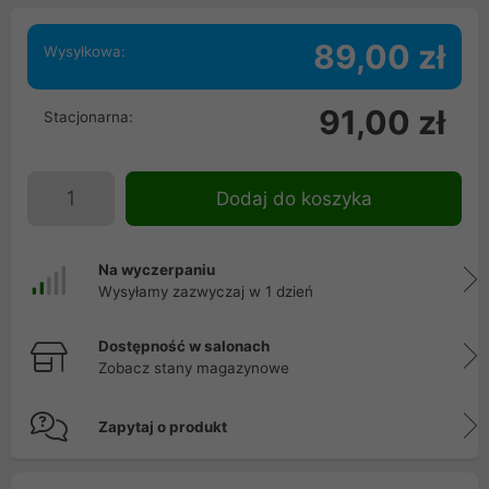
89,00 zł
Wysyłkowa:
91,00 zł
Stacjonarna:
Dodaj do koszyka
Na wyczerpaniu
Wysyłamy zazwyczaj w 1 dzień
Dostępność w salonach
Zobacz stany magazynowe
Zapytaj o produkt