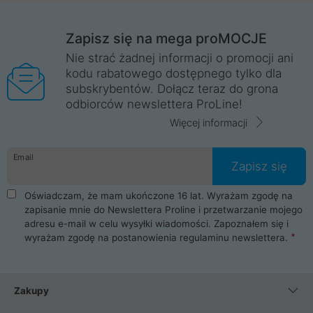
Zapisz się na mega proMOCJE
Nie strać żadnej informacji o promocji ani
kodu rabatowego dostępnego tylko dla
subskrybentów. Dołącz teraz do grona
odbiorców newslettera ProLine!
Więcej informacji
Email
Zapisz się
Oświadczam, że mam ukończone 16 lat. Wyrażam zgodę na
zapisanie mnie do Newslettera Proline i przetwarzanie mojego
adresu e-mail w celu wysyłki wiadomości. Zapoznałem się i
wyrażam zgodę na postanowienia
regulaminu newslettera
.
Zakupy