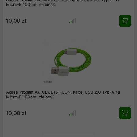
Micro-B 100cm, niebieski
10,00 zł
Akasa Proslim AK-CBUB16-10GN, kabel USB 2.0 Typ-A na
Micro-B 100cm, zielony
10,00 zł