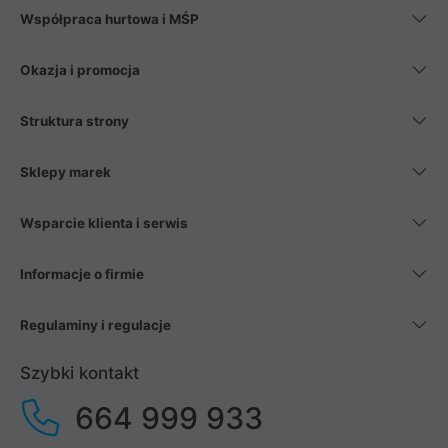
Współpraca hurtowa i MŚP
Okazja i promocja
Struktura strony
Sklepy marek
Wsparcie klienta i serwis
Informacje o firmie
Regulaminy i regulacje
Szybki kontakt
664 999 933