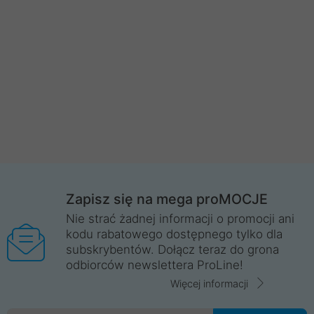
Zapisz się na mega proMOCJE
Nie strać żadnej informacji o promocji ani
kodu rabatowego dostępnego tylko dla
subskrybentów. Dołącz teraz do grona
odbiorców newslettera ProLine!
Więcej informacji