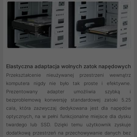
Elastyczna adaptacja wolnych zatok napędowych
Przekształcenie nieużywanej przestrzeni wewnątrz
komputera nigdy nie było tak proste i efektywne.
Prezentowany adapter umożliwia szybką i
bezproblemową konwersję standardowej zatoki 5.25
cala, która zazwyczaj dedykowana jest dla napędów
optycznych, na w pełni funkcjonalne miejsce dla dysku
twardego lub SSD. Dzięki temu użytkownik zyskuje
dodatkową przestrzeń na przechowywanie danych bez