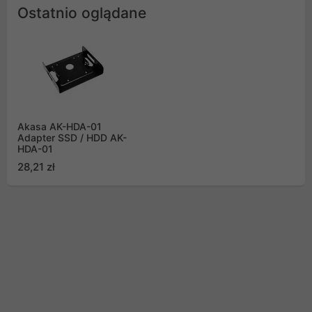
Ostatnio oglądane
Akasa AK-HDA-01
Adapter SSD / HDD AK-
HDA-01
28,21 zł