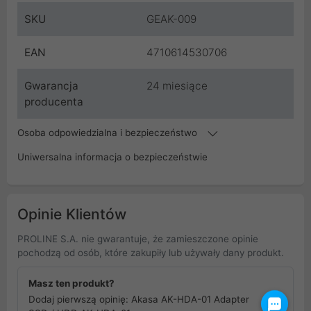
SKU
GEAK-009
EAN
4710614530706
Gwarancja
24 miesiące
producenta
Osoba odpowiedzialna i bezpieczeństwo
Uniwersalna informacja o bezpieczeństwie
Opinie Klientów
PROLINE S.A. nie gwarantuje, że zamieszczone opinie
pochodzą od osób, które zakupiły lub używały dany produkt.
Masz ten produkt?
Dodaj pierwszą opinię: Akasa AK-HDA-01 Adapter