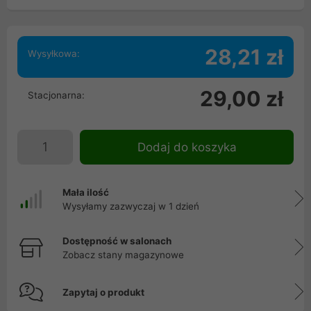
28,21 zł
Wysyłkowa:
29,00 zł
Stacjonarna:
Dodaj do koszyka
Mała ilość
Wysyłamy zazwyczaj w 1 dzień
Dostępność w salonach
Zobacz stany magazynowe
Zapytaj o produkt