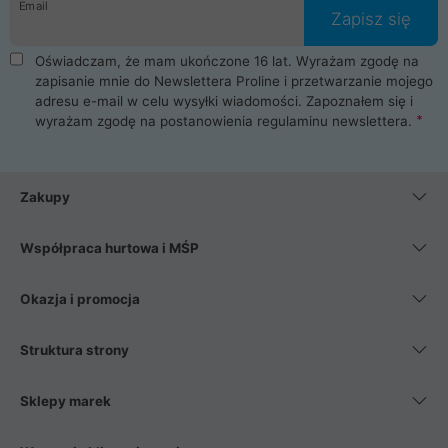
Email
Zapisz się
Oświadczam, że mam ukończone 16 lat. Wyrażam zgodę na
zapisanie mnie do Newslettera Proline i przetwarzanie mojego
adresu e-mail w celu wysyłki wiadomości. Zapoznałem się i
wyrażam zgodę na postanowienia
regulaminu newslettera
.
Zakupy
Współpraca hurtowa i MŚP
Okazja i promocja
Struktura strony
Sklepy marek