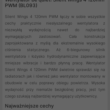
PWM (BL093)
Silent Wings 4 120mm PWM łączy w sobie wszystkie
cechy praktycznie niesłyszalnego wentylatora z
niezwykłą wydajnością nawet do najbardziej
wymagających zastosowań. Cała konstrukcja
zaprojektowana z myślą dla ekstremalnie wysokiego
ciśnienia statycznego. Aż 6-biegunowy silnik
wentylatora i łożysko hydrodynamiczne zapewniające
mniejsze wibracje i bardzo płynną pracę. Wentylator
Silent Wings 4 120mm PWM świetnie sprawdzi się na
radiatorach jak i również jako wentylator montowany w
obudowie w celu poprawy obiegu powietrza. Wysoka
wydajność przy niemalże bezgłośnej pracy, jest tym
czego szukają najbardziej wymagający użytkownicy.
Najważniejsze cechy