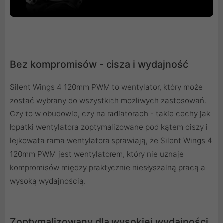
Bez kompromisów - cisza i wydajność
Silent Wings 4 120mm PWM to wentylator, który może
zostać wybrany do wszystkich możliwych zastosowań.
Czy to w obudowie, czy na radiatorach - takie cechy jak
łopatki wentylatora zoptymalizowane pod kątem ciszy i
lejkowata rama wentylatora sprawiają, że Silent Wings 4
120mm PWM jest wentylatorem, który nie uznaje
kompromisów między praktycznie niesłyszalną pracą a
wysoką wydajnością.
Zoptymalizowany dla wysokiej wydajności