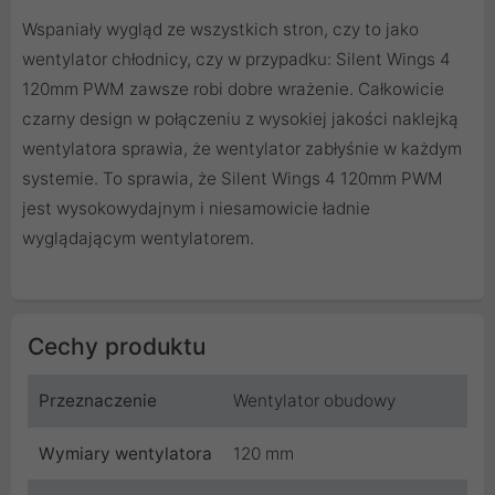
Wspaniały wygląd ze wszystkich stron, czy to jako
wentylator chłodnicy, czy w przypadku: Silent Wings 4
120mm PWM zawsze robi dobre wrażenie. Całkowicie
czarny design w połączeniu z wysokiej jakości naklejką
wentylatora sprawia, że ​​wentylator zabłyśnie w każdym
systemie. To sprawia, że Silent Wings 4 120mm PWM
jest wysokowydajnym i niesamowicie ładnie
wyglądającym wentylatorem.
Cechy produktu
Przeznaczenie
Wentylator obudowy
Wymiary wentylatora
120 mm