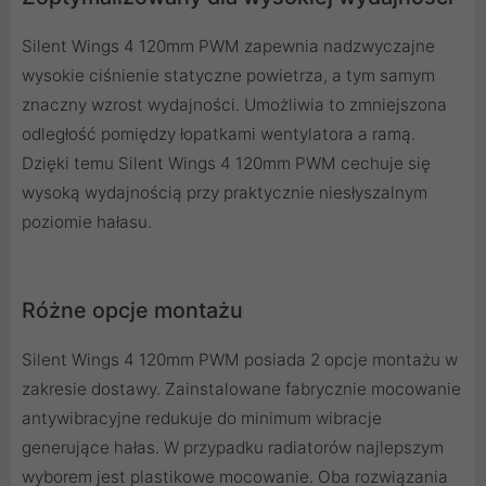
Silent Wings 4 120mm PWM zapewnia nadzwyczajne
wysokie ciśnienie statyczne powietrza, a tym samym
znaczny wzrost wydajności. Umożliwia to zmniejszona
odległość pomiędzy łopatkami wentylatora a ramą.
Dzięki temu Silent Wings 4 120mm PWM cechuje się
wysoką wydajnością przy praktycznie niesłyszalnym
poziomie hałasu.
Różne opcje montażu
Silent Wings 4 120mm PWM posiada 2 opcje montażu w
zakresie dostawy. Zainstalowane fabrycznie mocowanie
antywibracyjne redukuje do minimum wibracje
generujące hałas. W przypadku radiatorów najlepszym
wyborem jest plastikowe mocowanie. Oba rozwiązania