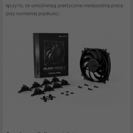
łączy to, że umożliwiają praktycznie niesłyszalną pracę
przy normalnej prędkości.