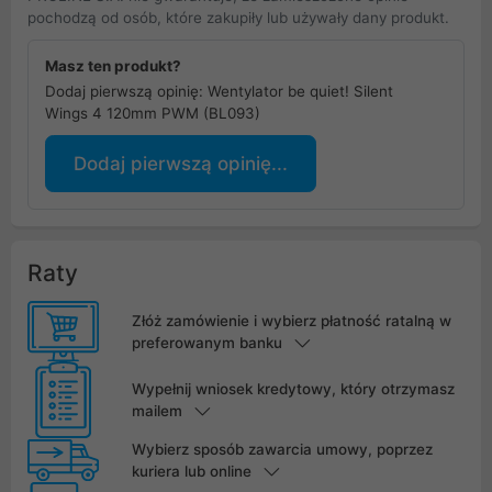
pochodzą od osób, które zakupiły lub używały dany produkt.
Masz ten produkt?
Dodaj pierwszą opinię: Wentylator be quiet! Silent
Wings 4 120mm PWM (BL093)
Dodaj pierwszą opinię...
Raty
Złóż zamówienie i wybierz płatność ratalną w
preferowanym banku
Wypełnij wniosek kredytowy, który otrzymasz
mailem
Wybierz sposób zawarcia umowy, poprzez
kuriera lub online