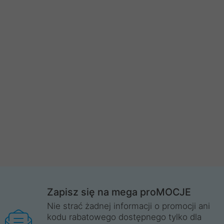
Zapisz się na mega proMOCJE
Nie strać żadnej informacji o promocji ani
kodu rabatowego dostępnego tylko dla