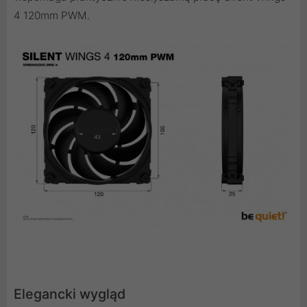
4 120mm PWM.
Elegancki wygląd