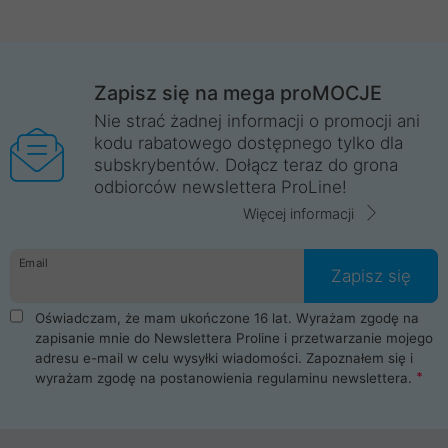
Zapisz się na mega proMOCJE
Nie strać żadnej informacji o promocji ani
kodu rabatowego dostępnego tylko dla
subskrybentów. Dołącz teraz do grona
odbiorców newslettera ProLine!
Więcej informacji
Email
Zapisz się
Oświadczam, że mam ukończone 16 lat. Wyrażam zgodę na
zapisanie mnie do Newslettera Proline i przetwarzanie mojego
adresu e-mail w celu wysyłki wiadomości. Zapoznałem się i
wyrażam zgodę na postanowienia
regulaminu newslettera
.