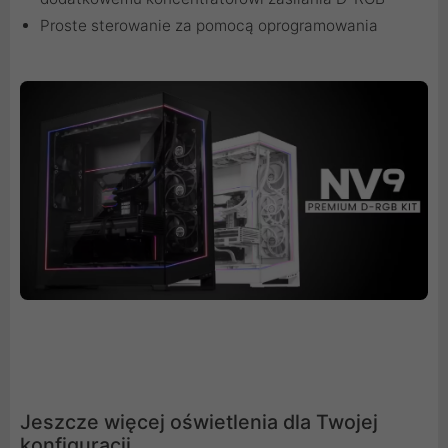
Proste sterowanie za pomocą oprogramowania
Jeszcze więcej oświetlenia dla Twojej
konfiguracji