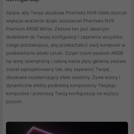
Spraw, aby Twoja obudowa Phanteks NV9 robiła jeszcze
większe wrażenie dzięki zestawowi Phanteks NV9
Premium ARGB White. Zestaw ten jest idealnym
dodatkiem do Twojej konfiguracji i zapewnia wszystko,
czego potrzebujesz, aby przekształcić swój komputer w
podświetlane dzieło sztuki. Dzięki trzem paskom ARGB
na ramę zewnętrzną i osłonę kabla płyty głównej zestaw
został zaprojektowany tak, aby zapewnić Twojej
obudowie oszałamiający efekt świetlny. Żywe kolory i
dynamiczne efekty podkreślą komponenty Twojego
komputera i przeniosą Twoją konfigurację na wyższy
poziom.