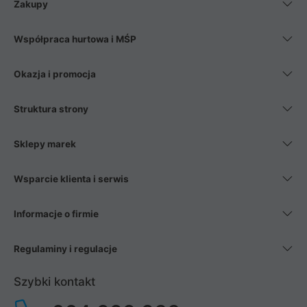
Zakupy
Współpraca hurtowa i MŚP
Okazja i promocja
Struktura strony
Sklepy marek
Wsparcie klienta i serwis
Informacje o firmie
Regulaminy i regulacje
Szybki kontakt