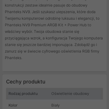
konstrukcji zestaw idealnie pasuje do obudowy
Phanteks NV9. Jeśli szukasz ulepszenia, które doda
Twojemu komputerowi odrobinę luksusu i elegancji, to
Phanteks NV9 Premium ARGB Kit + Power Hub to
właściwy wybór. Twoja obudowa stanie się
przyciągająca wzrok, a konfiguracja Twojego komputera
stanie się jeszcze bardziej imponująca. Zdobądź go i
zanurz się w świecie cyfrowego oświetlenia RGB firmy
Phanteks.
Cechy produktu
Rodzaj produktu
Oświetlenie obudowy
Kolor
Biały