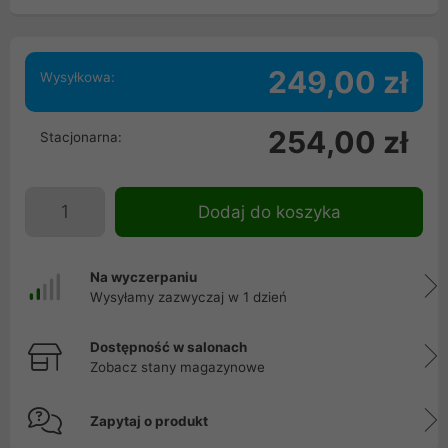
249,00 zł
Wysyłkowa:
254,00 zł
Stacjonarna:
Dodaj do koszyka
Na wyczerpaniu
Wysyłamy zazwyczaj w 1 dzień
Dostępność w salonach
Zobacz stany magazynowe
Zapytaj o produkt