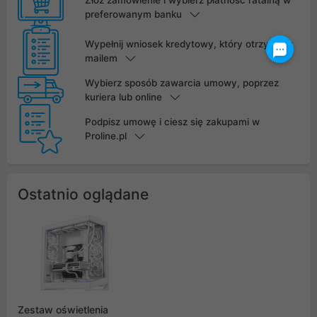
preferowanym banku
Wypełnij wniosek kredytowy, który otrzymasz
mailem
Wybierz sposób zawarcia umowy, poprzez
kuriera lub online
Podpisz umowę i ciesz się zakupami w
Proline.pl
Ostatnio oglądane
Zestaw oświetlenia