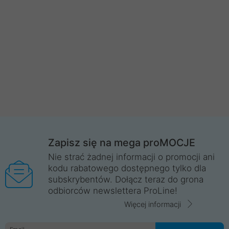
Zapisz się na mega proMOCJE
Nie strać żadnej informacji o promocji ani
kodu rabatowego dostępnego tylko dla
subskrybentów. Dołącz teraz do grona
odbiorców newslettera ProLine!
Więcej informacji