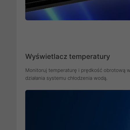
Wyświetlacz temperatury
Monitoruj temperaturę i prędkość obrotową
działania systemu chłodzenia wodą.