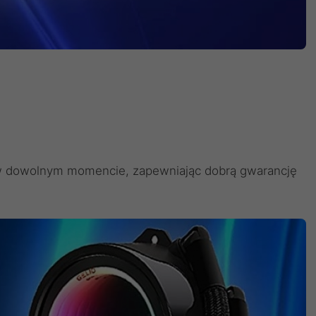
 w dowolnym momencie, zapewniając dobrą gwarancję