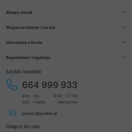
Sklepy marek
Wsparcie klienta i serwis
Informacje o firmie
Regulaminy i regulacje
Szybki kontakt
664 999 933
pon. - pt.
9:00 - 17:00
sob. - niedz.
nieczynne
pomoc@proline.pl
Dołącz do nas