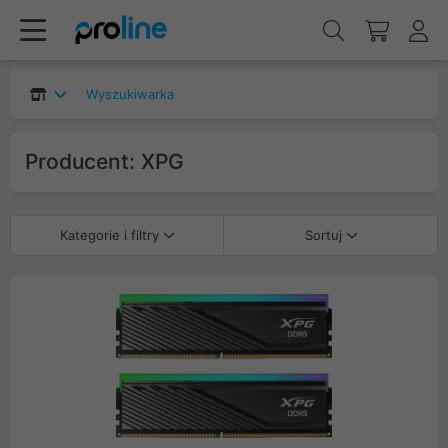
Wyszukiwarka
Producent: XPG
Kategorie i filtry
Sortuj