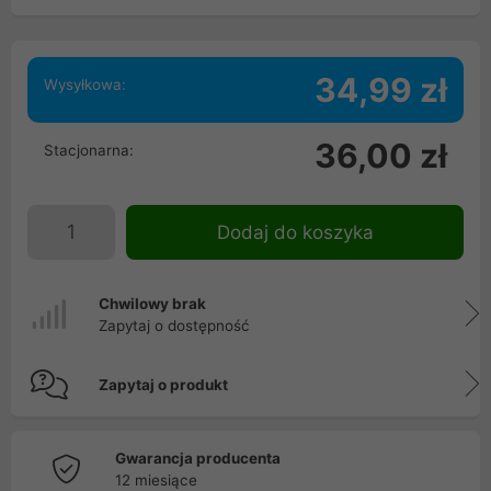
34,99 zł
Wysyłkowa:
36,00 zł
Stacjonarna:
Dodaj do koszyka
Chwilowy brak
Zapytaj o dostępność
Zapytaj o produkt
Gwarancja producenta
12 miesiące