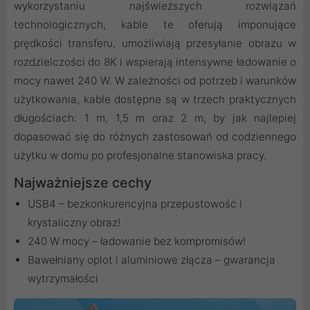
wykorzystaniu najświeższych rozwiązań
technologicznych, kable te oferują imponujące
prędkości transferu, umożliwiają przesyłanie obrazu w
rozdzielczości do 8K i wspierają intensywne ładowanie o
mocy nawet 240 W. W zależności od potrzeb i warunków
użytkowania, kable dostępne są w trzech praktycznych
długościach: 1 m, 1,5 m oraz 2 m, by jak najlepiej
dopasować się do różnych zastosowań od codziennego
użytku w domu po profesjonalne stanowiska pracy.
Najważniejsze cechy
USB4 – bezkonkurencyjna przepustowość i
krystaliczny obraz!
240 W mocy – ładowanie bez kompromisów!
Bawełniany oplot i aluminiowe złącza – gwarancja
wytrzymałości