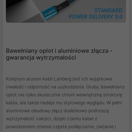
Bawełniany oplot i aluminiowe złącza -
gwarancja wytrzymałości
Kolejnym atutem kabli Lanberg jest ich wyjątkowa
trwałość i odporność na uszkodzenia. Gruby, bawełniany
oplot nie tylko skutecznie chroni wewnętrzną strukturę
kabla, ale także nadaje mu stylowego wyglądu. W pełni
aluminiowe obudowy złącz dodatkowo podnoszą
wytrzymałość całości, dzięki czemu kabel z
powodzeniem zniesie częste podłączanie, zwijanie i