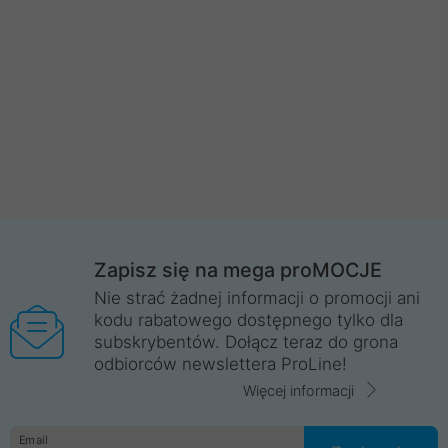
Zapisz się na mega proMOCJE
Nie strać żadnej informacji o promocji ani
kodu rabatowego dostępnego tylko dla
subskrybentów. Dołącz teraz do grona
odbiorców newslettera ProLine!
Więcej informacji
Email