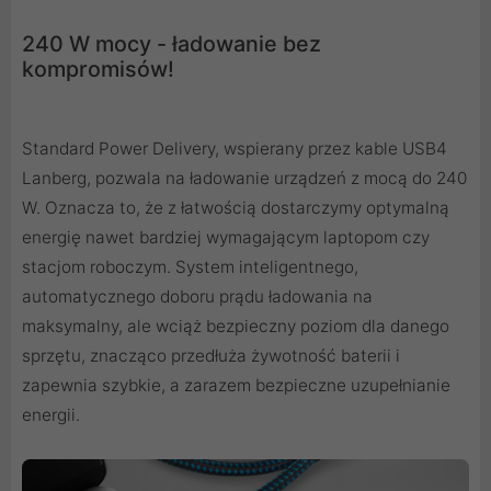
240 W mocy - ładowanie bez
kompromisów!
Standard Power Delivery, wspierany przez kable USB4
Lanberg, pozwala na ładowanie urządzeń z mocą do 240
W. Oznacza to, że z łatwością dostarczymy optymalną
energię nawet bardziej wymagającym laptopom czy
stacjom roboczym. System inteligentnego,
automatycznego doboru prądu ładowania na
maksymalny, ale wciąż bezpieczny poziom dla danego
sprzętu, znacząco przedłuża żywotność baterii i
zapewnia szybkie, a zarazem bezpieczne uzupełnianie
energii.