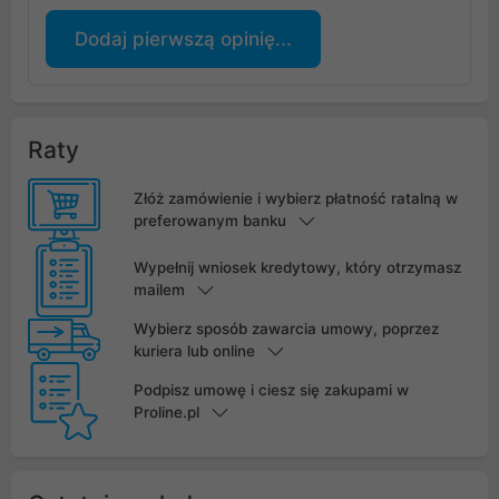
Dodaj pierwszą opinię...
Raty
Złóż zamówienie i wybierz płatność ratalną w
preferowanym banku
Wypełnij wniosek kredytowy, który otrzymasz
mailem
Wybierz sposób zawarcia umowy, poprzez
kuriera lub online
Podpisz umowę i ciesz się zakupami w
Proline.pl