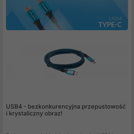
USB4 - bezkonkurencyjna przepustowość
i krystaliczny obraz!