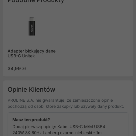
Adapter blokujący dane
USB-C Unitek
34,99 zł
Opinie Klientów
PROLINE S.A. nie gwarantuje, że zamieszczone opinie
pochodzą od osób, które zakupiły lub używały dany produkt.
Masz ten produkt?
Dodaj pierwszą opinię: Kabel USB-C M/M USB4
240W 8K 60Hz Lanberg czarno-niebieski - 1m