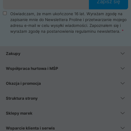
Zapisz się
Oświadczam, że mam ukończone 16 lat. Wyrażam zgodę na
zapisanie mnie do Newslettera Proline i przetwarzanie mojego
adresu e-mail w celu wysyłki wiadomości. Zapoznałem się i
wyrażam zgodę na postanowienia
regulaminu newslettera
.
Zakupy
Współpraca hurtowa i MŚP
Okazja i promocja
Struktura strony
Sklepy marek
Wsparcie klienta i serwis