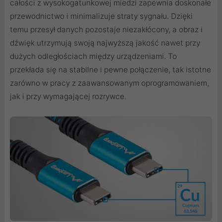
całości z wysokogatunkowej miedzi zapewnia doskonałe
przewodnictwo i minimalizuje straty sygnału. Dzięki
temu przesył danych pozostaje niezakłócony, a obraz i
dźwięk utrzymują swoją najwyższą jakość nawet przy
dużych odległościach między urządzeniami. To
przekłada się na stabilne i pewne połączenie, tak istotne
zarówno w pracy z zaawansowanym oprogramowaniem,
jak i przy wymagającej rozrywce.