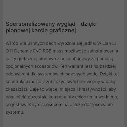
Spersonalizowany wygląd - dzięki
pionowej karcie graficznej
Wśród wielu innych cech wyróżnia się jedna: W Lian Li
O11 Dynamic EVO RGB masz możliwość zainstalowania
karty graficznej pionowo z boku obudowy za pomocą
opcjonalnych akcesoriów. Ten wariant jest najbardziej
odpowiedni dla systemów chłodzonych wodą. Dzięki tej
konstrukcji możesz zobaczyć swój blok wodny w całej
okazałości. Daje to więcej miejsca i kreatywności, aby
pomieścić pozostałe komponenty chłodzenia wodnego,
co jest świetnym sposobem na dalsze dostosowanie
systemu.