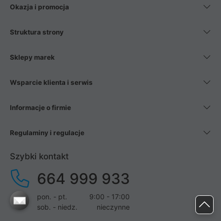
Okazja i promocja
Struktura strony
Sklepy marek
Wsparcie klienta i serwis
Informacje o firmie
Regulaminy i regulacje
Szybki kontakt
664 999 933
pon. - pt.
9:00 - 17:00
sob. - niedz.
nieczynne