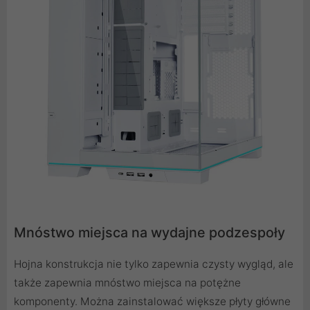
Mnóstwo miejsca na wydajne podzespoły
Hojna konstrukcja nie tylko zapewnia czysty wygląd, ale
także zapewnia mnóstwo miejsca na potężne
komponenty. Można zainstalować większe płyty główne