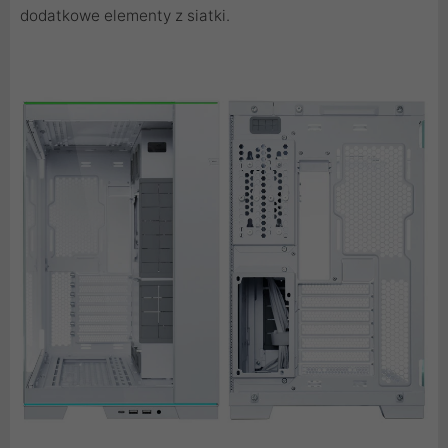
dodatkowe elementy z siatki.