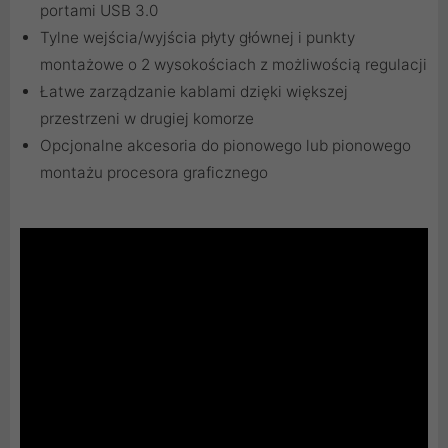
portami USB 3.0
Tylne wejścia/wyjścia płyty głównej i punkty
montażowe o 2 wysokościach z możliwością regulacji
Łatwe zarządzanie kablami dzięki większej
przestrzeni w drugiej komorze
Opcjonalne akcesoria do pionowego lub pionowego
montażu procesora graficznego