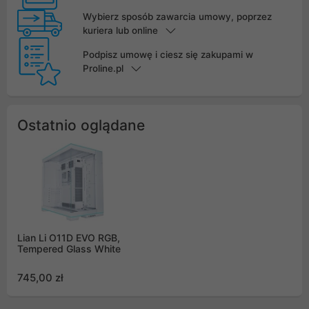
Wybierz sposób zawarcia umowy, poprzez
kuriera lub online
Podpisz umowę i ciesz się zakupami w
Proline.pl
Ostatnio oglądane
Lian Li O11D EVO RGB,
Tempered Glass White
745,00 zł