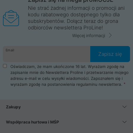
Nie strać żadnej informacji o promocji ani
kodu rabatowego dostępnego tylko dla
subskrybentów. Dołącz teraz do grona
odbiorców newslettera ProLine!
Więcej informacji
Email
Zapisz się
Oświadczam, że mam ukończone 16 lat. Wyrażam zgodę na
zapisanie mnie do Newslettera Proline i przetwarzanie mojego
adresu e-mail w celu wysyłki wiadomości. Zapoznałem się i
wyrażam zgodę na postanowienia
regulaminu newslettera
.
Zakupy
Współpraca hurtowa i MŚP