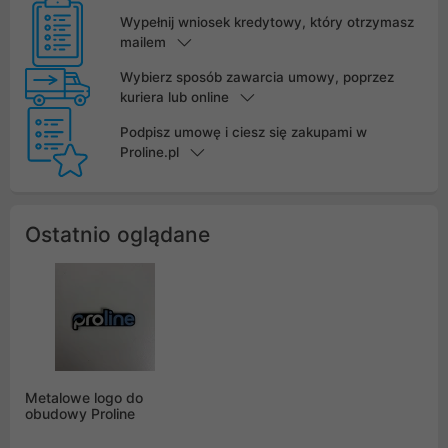
Wypełnij wniosek kredytowy, który otrzymasz
mailem
Wybierz sposób zawarcia umowy, poprzez
kuriera lub online
Podpisz umowę i ciesz się zakupami w
Proline.pl
Ostatnio oglądane
Metalowe logo do
obudowy Proline