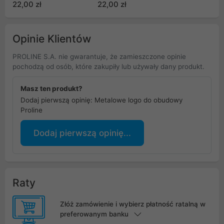
22,00 zł
22,00 zł
Opinie Klientów
PROLINE S.A. nie gwarantuje, że zamieszczone opinie
pochodzą od osób, które zakupiły lub używały dany produkt.
Masz ten produkt?
Dodaj pierwszą opinię: Metalowe logo do obudowy
Proline
Dodaj pierwszą opinię...
Raty
Złóż zamówienie i wybierz płatność ratalną w
preferowanym banku