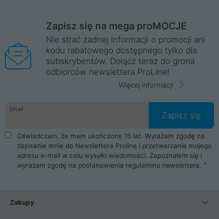
Zapisz się na mega proMOCJE
Nie strać żadnej informacji o promocji ani
kodu rabatowego dostępnego tylko dla
subskrybentów. Dołącz teraz do grona
odbiorców newslettera ProLine!
Więcej informacji
Email
Zapisz się
Oświadczam, że mam ukończone 16 lat. Wyrażam zgodę na
zapisanie mnie do Newslettera Proline i przetwarzanie mojego
adresu e-mail w celu wysyłki wiadomości. Zapoznałem się i
wyrażam zgodę na postanowienia
regulaminu newslettera
.
Zakupy