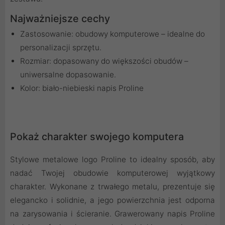
Najważniejsze cechy
Zastosowanie: obudowy komputerowe – idealne do
personalizacji sprzętu.
Rozmiar: dopasowany do większości obudów –
uniwersalne dopasowanie.
Kolor: biało-niebieski napis Proline
Pokaż charakter swojego komputera
Stylowe metalowe logo Proline to idealny sposób, aby
nadać Twojej obudowie komputerowej wyjątkowy
charakter. Wykonane z trwałego metalu, prezentuje się
elegancko i solidnie, a jego powierzchnia jest odporna
na zarysowania i ścieranie. Grawerowany napis Proline