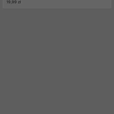
19,99 zł