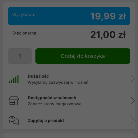
19,99 zł
Wysyłkowa:
21,00 zł
Stacjonarna:
Dodaj do koszyka
Duża ilość
Wysyłamy zazwyczaj w 1 dzień
Dostępność w salonach
Zobacz stany magazynowe
Zapytaj o produkt