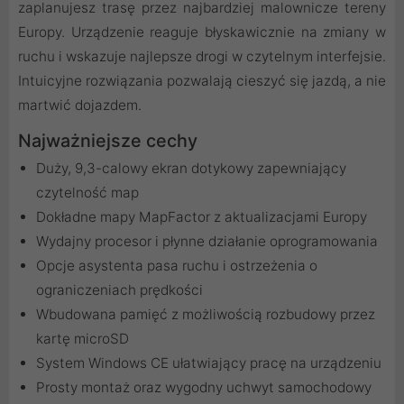
zaplanujesz trasę przez najbardziej malownicze tereny
Europy. Urządzenie reaguje błyskawicznie na zmiany w
ruchu i wskazuje najlepsze drogi w czytelnym interfejsie.
Intuicyjne rozwiązania pozwalają cieszyć się jazdą, a nie
martwić dojazdem.
Najważniejsze cechy
Duży, 9,3-calowy ekran dotykowy zapewniający
czytelność map
Dokładne mapy MapFactor z aktualizacjami Europy
Wydajny procesor i płynne działanie oprogramowania
Opcje asystenta pasa ruchu i ostrzeżenia o
ograniczeniach prędkości
Wbudowana pamięć z możliwością rozbudowy przez
kartę microSD
System Windows CE ułatwiający pracę na urządzeniu
Prosty montaż oraz wygodny uchwyt samochodowy