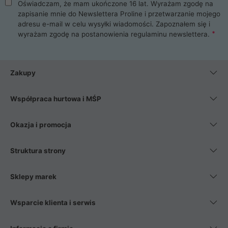
Oświadczam, że mam ukończone 16 lat. Wyrażam zgodę na
zapisanie mnie do Newslettera Proline i przetwarzanie mojego
adresu e-mail w celu wysyłki wiadomości. Zapoznałem się i
wyrażam zgodę na postanowienia
regulaminu newslettera
.
Zakupy
Współpraca hurtowa i MŚP
Okazja i promocja
Struktura strony
Sklepy marek
Wsparcie klienta i serwis