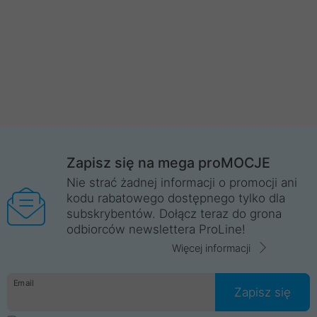
Zapisz się na mega proMOCJE
Nie strać żadnej informacji o promocji ani
kodu rabatowego dostępnego tylko dla
subskrybentów. Dołącz teraz do grona
odbiorców newslettera ProLine!
Więcej informacji
Email
Zapisz się