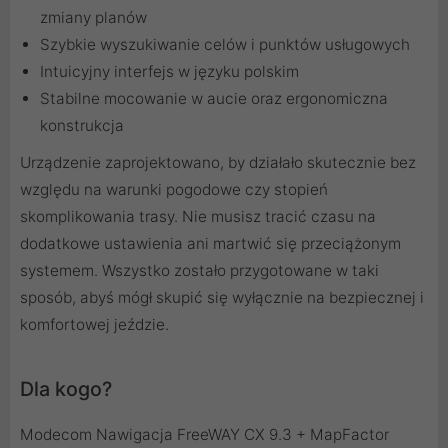
zmiany planów
Szybkie wyszukiwanie celów i punktów usługowych
Intuicyjny interfejs w języku polskim
Stabilne mocowanie w aucie oraz ergonomiczna
konstrukcja
Urządzenie zaprojektowano, by działało skutecznie bez
względu na warunki pogodowe czy stopień
skomplikowania trasy. Nie musisz tracić czasu na
dodatkowe ustawienia ani martwić się przeciążonym
systemem. Wszystko zostało przygotowane w taki
sposób, abyś mógł skupić się wyłącznie na bezpiecznej i
komfortowej jeździe.
Dla kogo?
Modecom Nawigacja FreeWAY CX 9.3 + MapFactor