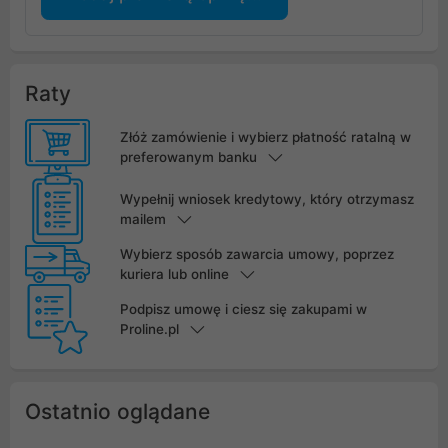
Raty
Złóż zamówienie i wybierz płatność ratalną w
preferowanym banku
Wypełnij wniosek kredytowy, który otrzymasz
mailem
Wybierz sposób zawarcia umowy, poprzez
kuriera lub online
Podpisz umowę i ciesz się zakupami w
Proline.pl
Ostatnio oglądane