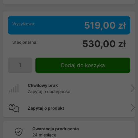
519,00 zł
Wysyłkowa:
530,00 zł
Stacjonarna:
Dodaj do koszyka
Chwilowy brak
Zapytaj o dostępność
Zapytaj o produkt
Gwarancja producenta
24 miesiące