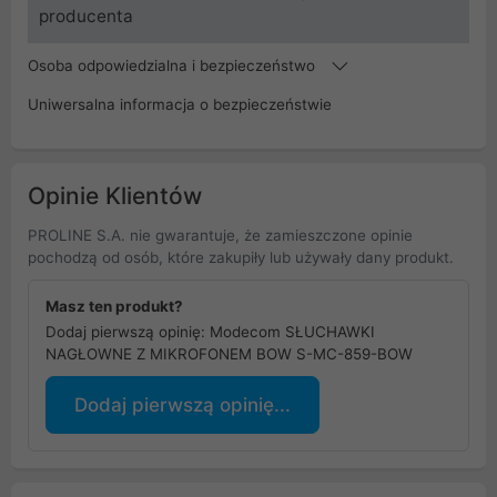
producenta
Osoba odpowiedzialna i bezpieczeństwo
Uniwersalna informacja o bezpieczeństwie
Opinie Klientów
PROLINE S.A. nie gwarantuje, że zamieszczone opinie
pochodzą od osób, które zakupiły lub używały dany produkt.
Masz ten produkt?
Dodaj pierwszą opinię: Modecom SŁUCHAWKI
NAGŁOWNE Z MIKROFONEM BOW S-MC-859-BOW
Dodaj pierwszą opinię...