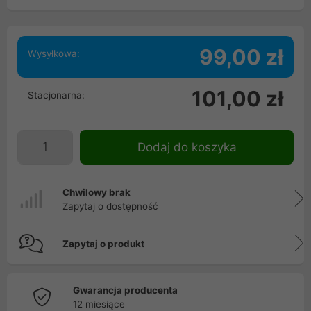
99,00 zł
Wysyłkowa:
101,00 zł
Stacjonarna:
Dodaj do koszyka
Chwilowy brak
Zapytaj o dostępność
Zapytaj o produkt
Gwarancja producenta
12 miesiące