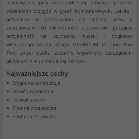
użytkowania przy wielogodzinnej zabawie podczas
wszelakich przygód w grach komputerowych. Lekkie i
przyjemne w użytkowaniu nie męczą uszu, a
zastosowane 50 milimetrowe przetworniki potęgują
przyjemność ze słuchania muzyki i odgłosów
wirtualnego świata. Dzięki MODECOM Volcano Bow
Twój zmysł słuchu zostanie wypełniony szczegółami
płynącymi z multimedialnej rozrywki.
Najważniejsze cechy
Wygodna konstrukcja
Jakość wykonania
Dźwięk stereo
Pilot na przewodzie
Pilot na przewodzie