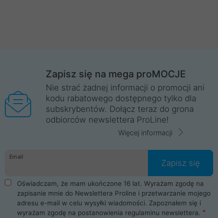
Zapisz się na mega proMOCJE
Nie strać żadnej informacji o promocji ani
kodu rabatowego dostępnego tylko dla
subskrybentów. Dołącz teraz do grona
odbiorców newslettera ProLine!
Więcej informacji
Email
Zapisz się
Oświadczam, że mam ukończone 16 lat. Wyrażam zgodę na
zapisanie mnie do Newslettera Proline i przetwarzanie mojego
adresu e-mail w celu wysyłki wiadomości. Zapoznałem się i
wyrażam zgodę na postanowienia
regulaminu newslettera
.