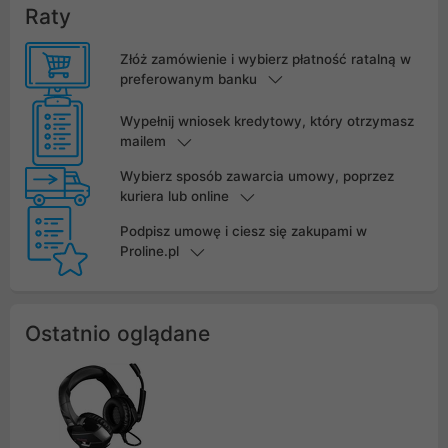
Raty
Złóż zamówienie i wybierz płatność ratalną w
preferowanym banku
Wypełnij wniosek kredytowy, który otrzymasz
mailem
Wybierz sposób zawarcia umowy, poprzez
kuriera lub online
Podpisz umowę i ciesz się zakupami w
Proline.pl
Ostatnio oglądane