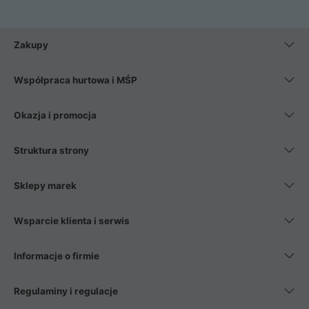
Zakupy
Współpraca hurtowa i MŚP
Okazja i promocja
Struktura strony
Sklepy marek
Wsparcie klienta i serwis
Informacje o firmie
Regulaminy i regulacje