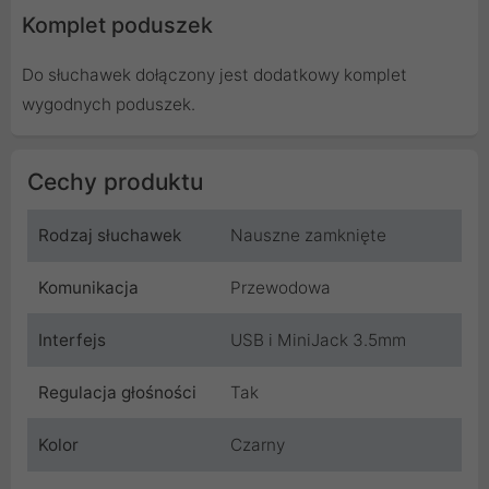
Komplet poduszek
Do słuchawek dołączony jest dodatkowy komplet
wygodnych poduszek.
Cechy produktu
Rodzaj słuchawek
Nauszne zamknięte
Komunikacja
Przewodowa
Interfejs
USB i MiniJack 3.5mm
Regulacja głośności
Tak
Kolor
Czarny