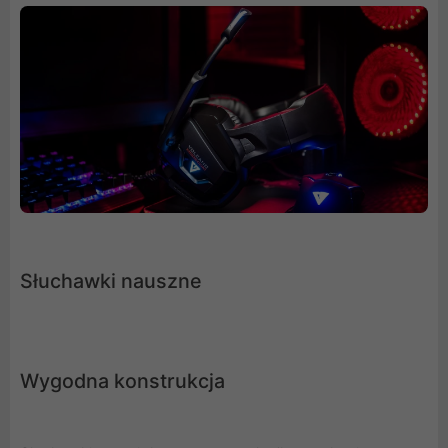
Słuchawki nauszne
Wygodna konstrukcja