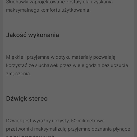
Słuchawki zaprojektowane zostały dla uzyskania
maksymalnego komfortu użytkowania.
Jakość wykonania
Miękkie i przyjemne w dotyku materiały pozwalają
korzystać ze słuchawek przez wiele godzin bez uczucia
zmęczenia.
Dźwięk stereo
Dźwięk jest wyraźny i czysty, 50 milimetrowe
przetworniki maksymalizują przyjemne doznania płynące