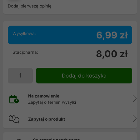
Dodaj pierwszą opinię
6,99 zł
Wysyłkowa:
8,00 zł
Stacjonarna:
Dodaj do koszyka
Na zamówienie
Zapytaj o termin wysyłki
Zapytaj o produkt