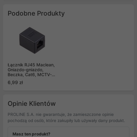
Podobne Produkty
Łącznik RJ45 Maclean,
Gniazdo-gniazdo,
Beczka, Cat6, MCTV-
811
6,99 zł
Opinie Klientów
PROLINE S.A. nie gwarantuje, że zamieszczone opinie
pochodzą od osób, które zakupiły lub używały dany produkt.
Masz ten produkt?