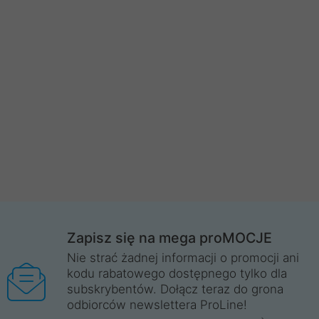
Zapisz się na mega proMOCJE
Nie strać żadnej informacji o promocji ani
kodu rabatowego dostępnego tylko dla
subskrybentów. Dołącz teraz do grona
odbiorców newslettera ProLine!