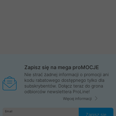
Zapisz się na mega proMOCJE
Nie strać żadnej informacji o promocji ani
kodu rabatowego dostępnego tylko dla
subskrybentów. Dołącz teraz do grona
odbiorców newslettera ProLine!
Więcej informacji
Email
Zapisz się