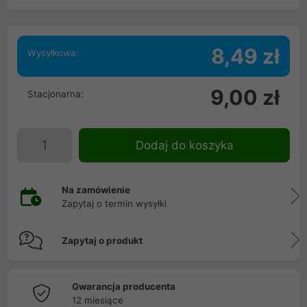
8,49 zł
Wysyłkowa:
9,00 zł
Stacjonarna:
Dodaj do koszyka
Na zamówienie
Zapytaj o termin wysyłki
Zapytaj o produkt
Gwarancja producenta
12 miesiące