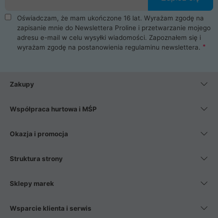
Oświadczam, że mam ukończone 16 lat. Wyrażam zgodę na
zapisanie mnie do Newslettera Proline i przetwarzanie mojego
adresu e-mail w celu wysyłki wiadomości. Zapoznałem się i
wyrażam zgodę na postanowienia
regulaminu newslettera
.
Zakupy
Współpraca hurtowa i MŚP
Okazja i promocja
Struktura strony
Sklepy marek
Wsparcie klienta i serwis