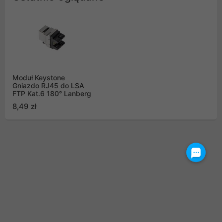
Moduł Keystone
Gniazdo RJ45 do LSA
FTP Kat.6 180° Lanberg
8,49 zł