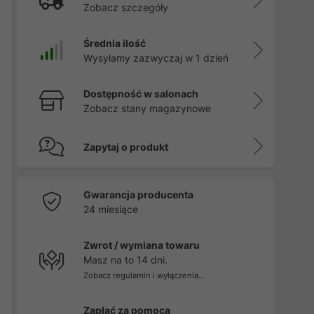
Zobacz szczegóły
Średnia ilość
Wysyłamy zazwyczaj w 1 dzień
Dostępność w salonach
Zobacz stany magazynowe
Zapytaj o produkt
Gwarancja producenta
24 miesiące
Zwrot / wymiana towaru
Masz na to 14 dni.
Zobacz regulamin i wyłączenia...
Zapłać za pomocą