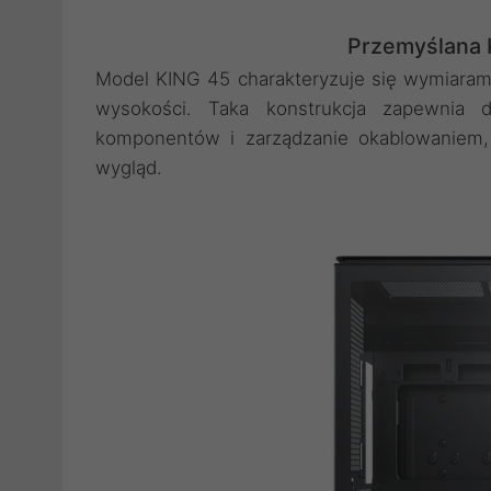
Przemyślana 
Model KING 45 charakteryzuje się wymiara
wysokości. Taka konstrukcja zapewnia 
komponentów i zarządzanie okablowaniem,
wygląd.