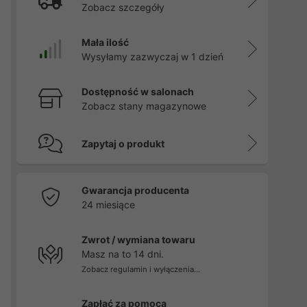
Zobacz szczegóły
Mała ilość
Wysyłamy zazwyczaj w 1 dzień
Dostępność w salonach
Zobacz stany magazynowe
Zapytaj o produkt
Gwarancja producenta
24 miesiące
Zwrot / wymiana towaru
Masz na to 14 dni.
Zobacz regulamin i wyłączenia...
Zapłać za pomocą