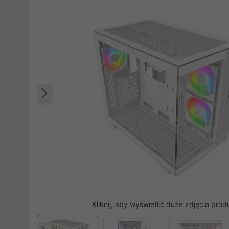
Poprzedni
Kliknij, aby wyświetlić duże zdjęcia prod