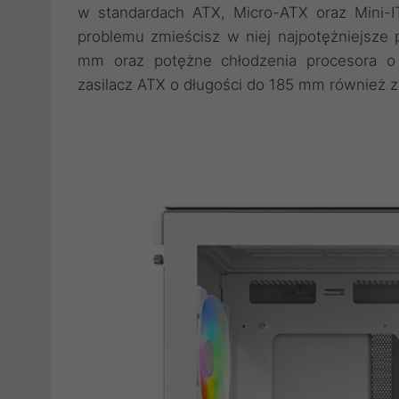
w standardach ATX, Micro-ATX oraz Mini-
problemu zmieścisz w niej najpotężniejsze 
mm oraz potężne chłodzenia procesora 
zasilacz ATX o długości do 185 mm również z