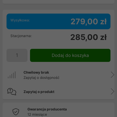
279,00 zł
Wysyłkowa:
285,00 zł
Stacjonarna:
Dodaj do koszyka
Chwilowy brak
Zapytaj o dostępność
Zapytaj o produkt
Gwarancja producenta
12 miesiące