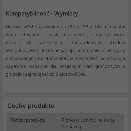
Kompatybilność i Wymiary
Uchwyt VGM 2 o wymiarach 187 x 132 x 124 mm został
zaprojektowany z myślą o szerokiej kompatybilności.
Pasuje do większości standardowych obudów
komputerowych, które posiadają co najmniej 7 wolnych,
pozbawionych mostków slotów rozszerzeń. Konstrukcja
zapewnia wsparcie dla potężnych kart graficznych o
grubości zajmującej do 3 slotów PCIe.
Cechy produktu
Rodzaj produktu
Pionowy uchwyt na kartę
graficzną