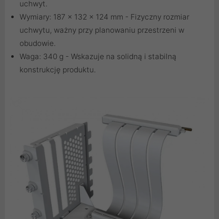
uchwyt.
Wymiary: 187 x 132 x 124 mm - Fizyczny rozmiar
uchwytu, ważny przy planowaniu przestrzeni w
obudowie.
Waga: 340 g - Wskazuje na solidną i stabilną
konstrukcję produktu.