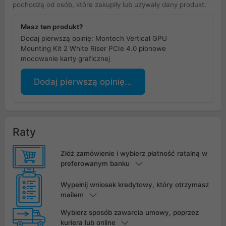
pochodzą od osób, które zakupiły lub używały dany produkt.
Masz ten produkt?
Dodaj pierwszą opinię: Montech Vertical GPU
Mounting Kit 2 White Riser PCIe 4.0 pionowe
mocowanie karty graficznej
Dodaj pierwszą opinię...
Raty
Złóż zamówienie i wybierz płatność ratalną w
preferowanym banku
Wypełnij wniosek kredytowy, który otrzymasz
mailem
Wybierz sposób zawarcia umowy, poprzez
kuriera lub online