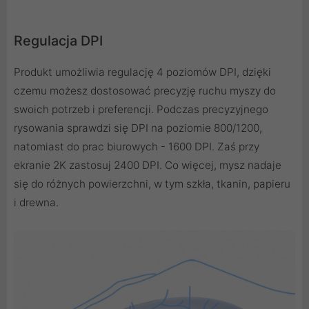
Regulacja DPI
Produkt umożliwia regulację 4 poziomów DPI, dzięki
czemu możesz dostosować precyzję ruchu myszy do
swoich potrzeb i preferencji. Podczas precyzyjnego
rysowania sprawdzi się DPI na poziomie 800/1200,
natomiast do prac biurowych - 1600 DPI. Zaś przy
ekranie 2K zastosuj 2400 DPI. Co więcej, mysz nadaje
się do różnych powierzchni, w tym szkła, tkanin, papieru
i drewna.