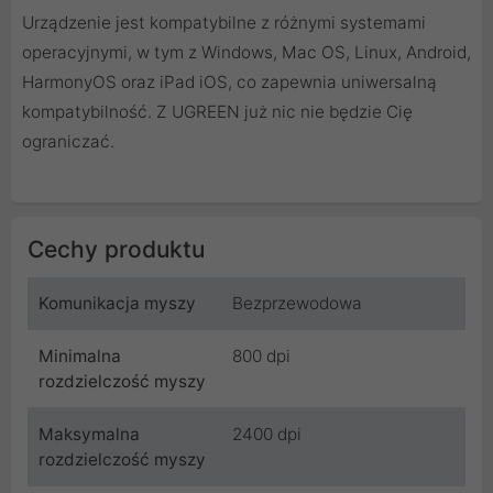
Urządzenie jest kompatybilne z różnymi systemami
operacyjnymi, w tym z Windows, Mac OS, Linux, Android,
HarmonyOS oraz iPad iOS, co zapewnia uniwersalną
kompatybilność. Z UGREEN już nic nie będzie Cię
ograniczać.
Cechy produktu
Komunikacja myszy
Bezprzewodowa
Minimalna
800 dpi
rozdzielczość myszy
Maksymalna
2400 dpi
rozdzielczość myszy