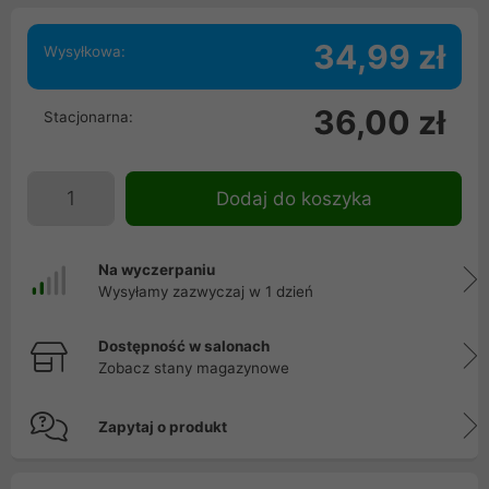
34,99 zł
Wysyłkowa:
36,00 zł
Stacjonarna:
Dodaj do koszyka
Na wyczerpaniu
Wysyłamy zazwyczaj w 1 dzień
Dostępność w salonach
Zobacz stany magazynowe
Zapytaj o produkt