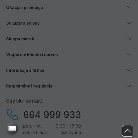
Okazja i promocja
Struktura strony
Sklepy marek
Wsparcie klienta i serwis
Informacje o firmie
Regulaminy i regulacje
Szybki kontakt
664 999 933
pon. - pt.
9:00 - 17:00
sob. - niedz.
nieczynne