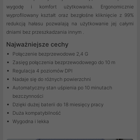
wygodę i komfort użytkowania. Ergonomicznie
wyprofilowany kształt oraz bezgłośne kliknięcie z 99%
redukcją hałasu pozwalają na użytkowanie jej całymi
dniami bez przeszkadzania innym .
Najważniejsze cechy
Połączenie bezprzewodowe 2,4 G
Zasięg połączenia bezprzewodowego do 10 m
Regulacja 4 poziomów DPI
Nadaje się do różnych powierzchni
Automatyczny stan uśpienia po 10 minutach
bezczynności
Dzięki dużej baterii do 18 miesięcy pracy
Duża kompatybilność
Wygodna i lekka