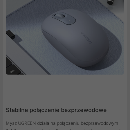
Stabilne połączenie bezprzewodowe
Mysz UGREEN działa na połączeniu bezprzewodowym