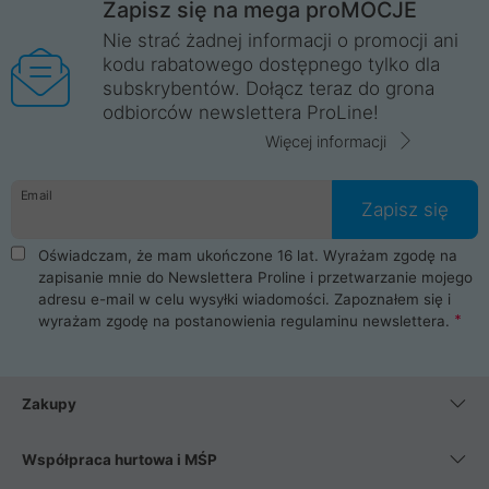
Zapisz się na mega proMOCJE
Nie strać żadnej informacji o promocji ani
kodu rabatowego dostępnego tylko dla
subskrybentów. Dołącz teraz do grona
odbiorców newslettera ProLine!
Więcej informacji
Email
Zapisz się
Oświadczam, że mam ukończone 16 lat. Wyrażam zgodę na
zapisanie mnie do Newslettera Proline i przetwarzanie mojego
adresu e-mail w celu wysyłki wiadomości. Zapoznałem się i
wyrażam zgodę na postanowienia
regulaminu newslettera
.
Zakupy
Współpraca hurtowa i MŚP