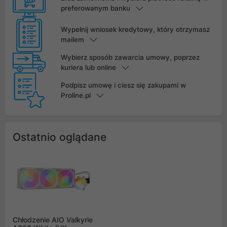
preferowanym banku
Wypełnij wniosek kredytowy, który otrzymasz
mailem
Wybierz sposób zawarcia umowy, poprzez
kuriera lub online
Podpisz umowę i ciesz się zakupami w
Proline.pl
Ostatnio oglądane
Chłodzenie AIO Valkyrie