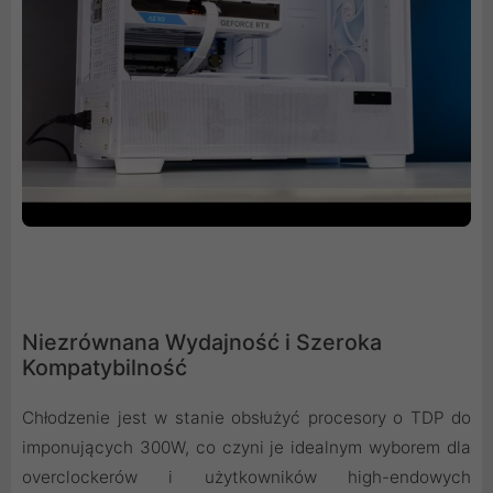
Niezrównana Wydajność i Szeroka
Kompatybilność
Chłodzenie jest w stanie obsłużyć procesory o TDP do
imponujących 300W, co czyni je idealnym wyborem dla
overclockerów i użytkowników high-endowych