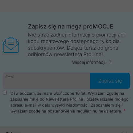
Zapisz się na mega proMOCJE
Nie strać żadnej informacji o promocji ani
kodu rabatowego dostępnego tylko dla
subskrybentów. Dołącz teraz do grona
odbiorców newslettera ProLine!
Więcej informacji
Email
Zapisz się
Oświadczam, że mam ukończone 16 lat. Wyrażam zgodę na
zapisanie mnie do Newslettera Proline i przetwarzanie mojego
adresu e-mail w celu wysyłki wiadomości. Zapoznałem się i
wyrażam zgodę na postanowienia
regulaminu newslettera
.