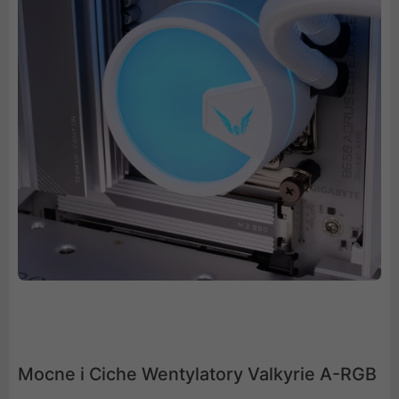
Mocne i Ciche Wentylatory Valkyrie A-RGB