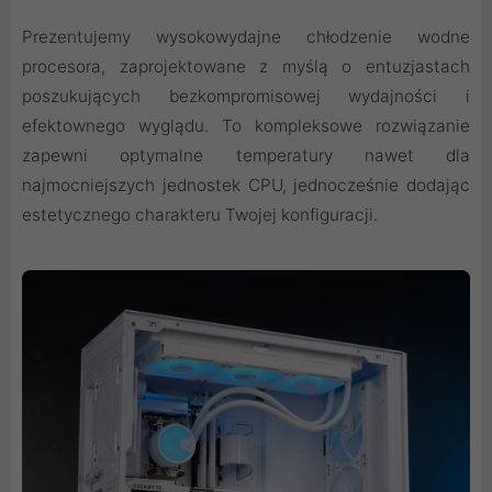
Prezentujemy wysokowydajne chłodzenie wodne
procesora, zaprojektowane z myślą o entuzjastach
poszukujących bezkompromisowej wydajności i
efektownego wyglądu. To kompleksowe rozwiązanie
zapewni optymalne temperatury nawet dla
najmocniejszych jednostek CPU, jednocześnie dodając
estetycznego charakteru Twojej konfiguracji.