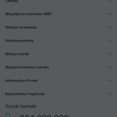
Zakupy
Współpraca hurtowa i MŚP
Okazja i promocja
Struktura strony
Sklepy marek
Wsparcie klienta i serwis
Informacje o firmie
Regulaminy i regulacje
Szybki kontakt