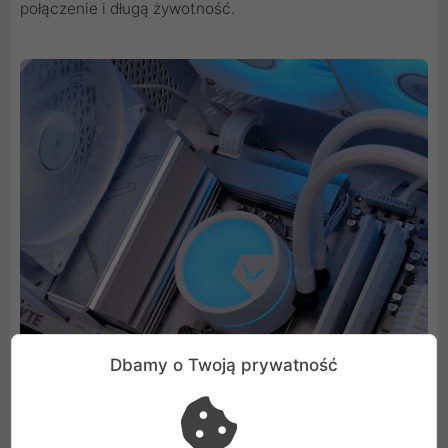
połączenie i długą żywotność.
Dbamy o Twoją prywatność