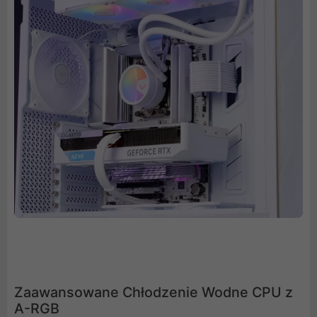
Zaawansowane Chłodzenie Wodne CPU z
A-RGB