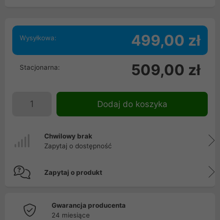
499,00 zł
Wysyłkowa:
509,00 zł
Stacjonarna:
Dodaj do koszyka
Chwilowy brak
Zapytaj o dostępność
Zapytaj o produkt
Gwarancja producenta
24 miesiące