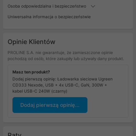
Osoba odpowiedzialna i bezpieczeństwo
Uniwersalna informacja o bezpieczeństwie
Opinie Klientów
PROLINE S.A. nie gwarantuje, że zamieszczone opinie
pochodzą od osób, które zakupiły lub używały dany produkt.
Masz ten produkt?
Dodaj pierwszą opinię: Ładowarka sieciowa Ugreen
CD333 Nexode, USB + 4x USB-C, GaN, 300W +
kabel USB-C 240W (czarny)
Dodaj pierwszą opinię...
Raty