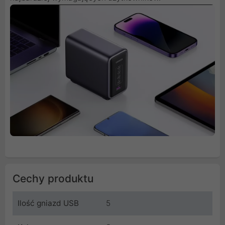
Cechy produktu
Ilość gniazd USB
5