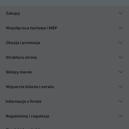
Zakupy
Współpraca hurtowa i MŚP
Okazja i promocja
Struktura strony
Sklepy marek
Wsparcie klienta i serwis
Informacje o firmie
Regulaminy i regulacje