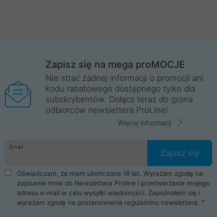
Zapisz się na mega proMOCJE
Nie strać żadnej informacji o promocji ani
kodu rabatowego dostępnego tylko dla
subskrybentów. Dołącz teraz do grona
odbiorców newslettera ProLine!
Więcej informacji
Email
Zapisz się
Oświadczam, że mam ukończone 16 lat. Wyrażam zgodę na
zapisanie mnie do Newslettera Proline i przetwarzanie mojego
adresu e-mail w celu wysyłki wiadomości. Zapoznałem się i
wyrażam zgodę na postanowienia
regulaminu newslettera
.