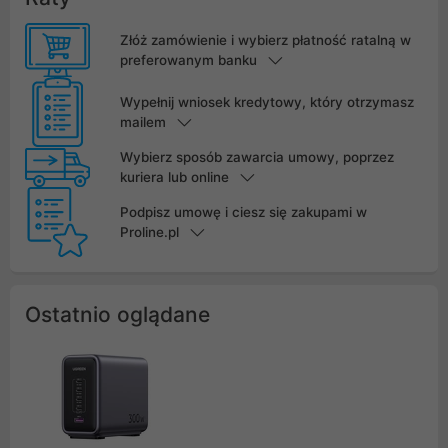
Złóż zamówienie i wybierz płatność ratalną w
preferowanym banku
Wypełnij wniosek kredytowy, który otrzymasz
mailem
Wybierz sposób zawarcia umowy, poprzez
kuriera lub online
Podpisz umowę i ciesz się zakupami w
Proline.pl
Ostatnio oglądane