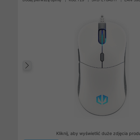
Poprzedni
Kliknij, aby wyświetlić duże zdjęcia prod