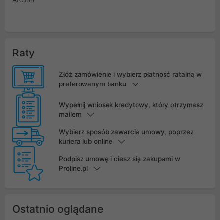
Raty
Złóż zamówienie i wybierz płatność ratalną w
preferowanym banku
Wypełnij wniosek kredytowy, który otrzymasz
mailem
Wybierz sposób zawarcia umowy, poprzez
kuriera lub online
Podpisz umowę i ciesz się zakupami w
Proline.pl
Ostatnio oglądane