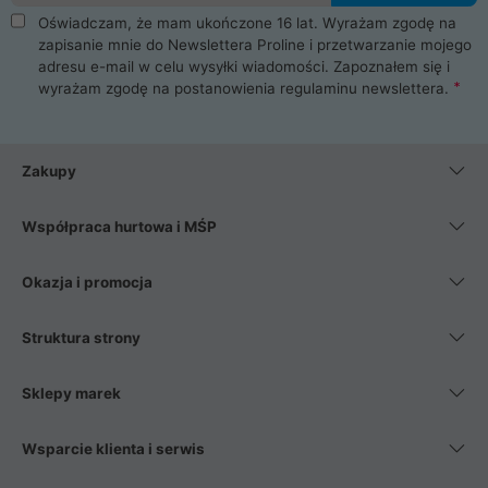
Oświadczam, że mam ukończone 16 lat. Wyrażam zgodę na
zapisanie mnie do Newslettera Proline i przetwarzanie mojego
adresu e-mail w celu wysyłki wiadomości. Zapoznałem się i
wyrażam zgodę na postanowienia
regulaminu newslettera
.
Zakupy
Współpraca hurtowa i MŚP
Okazja i promocja
Struktura strony
Sklepy marek
Wsparcie klienta i serwis