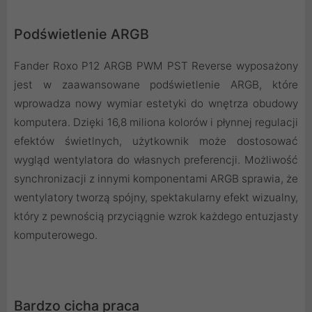
Podświetlenie ARGB
Fander Roxo P12 ARGB PWM PST Reverse wyposażony
jest w zaawansowane podświetlenie ARGB, które
wprowadza nowy wymiar estetyki do wnętrza obudowy
komputera. Dzięki 16,8 miliona kolorów i płynnej regulacji
efektów świetlnych, użytkownik może dostosować
wygląd wentylatora do własnych preferencji. Możliwość
synchronizacji z innymi komponentami ARGB sprawia, że
wentylatory tworzą spójny, spektakularny efekt wizualny,
który z pewnością przyciągnie wzrok każdego entuzjasty
komputerowego.
Bardzo cicha praca