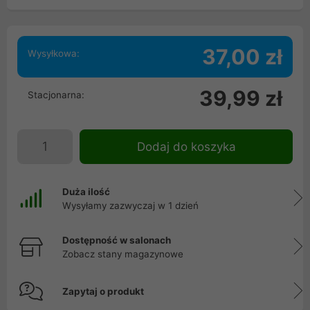
37,00 zł
Wysyłkowa:
39,99 zł
Stacjonarna:
Dodaj do koszyka
Duża ilość
Wysyłamy zazwyczaj w 1 dzień
Dostępność w salonach
Zobacz stany magazynowe
Zapytaj o produkt