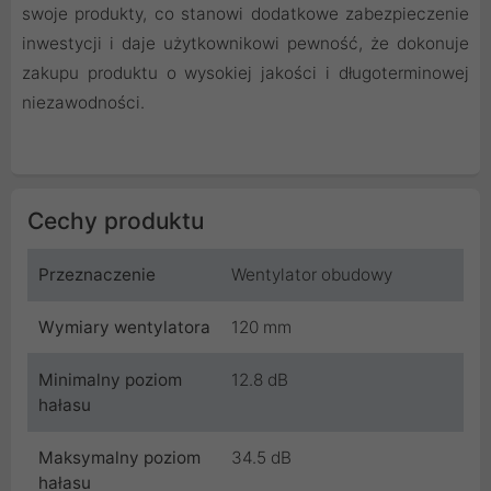
swoje produkty, co stanowi dodatkowe zabezpieczenie
inwestycji i daje użytkownikowi pewność, że dokonuje
zakupu produktu o wysokiej jakości i długoterminowej
niezawodności.
Cechy produktu
Przeznaczenie
Wentylator obudowy
Wymiary wentylatora
120 mm
Minimalny poziom
12.8 dB
hałasu
Maksymalny poziom
34.5 dB
hałasu