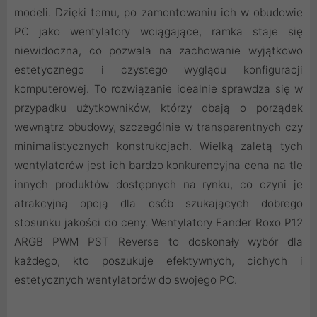
modeli. Dzięki temu, po zamontowaniu ich w obudowie
PC jako wentylatory wciągające, ramka staje się
niewidoczna, co pozwala na zachowanie wyjątkowo
estetycznego i czystego wyglądu konfiguracji
komputerowej. To rozwiązanie idealnie sprawdza się w
przypadku użytkowników, którzy dbają o porządek
wewnątrz obudowy, szczególnie w transparentnych czy
minimalistycznych konstrukcjach. Wielką zaletą tych
wentylatorów jest ich bardzo konkurencyjna cena na tle
innych produktów dostępnych na rynku, co czyni je
atrakcyjną opcją dla osób szukających dobrego
stosunku jakości do ceny. Wentylatory Fander Roxo P12
ARGB PWM PST Reverse to doskonały wybór dla
każdego, kto poszukuje efektywnych, cichych i
estetycznych wentylatorów do swojego PC.