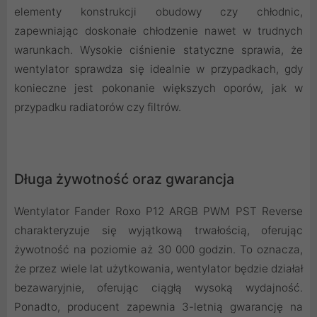
elementy konstrukcji obudowy czy chłodnic,
zapewniając doskonałe chłodzenie nawet w trudnych
warunkach. Wysokie ciśnienie statyczne sprawia, że
wentylator sprawdza się idealnie w przypadkach, gdy
konieczne jest pokonanie większych oporów, jak w
przypadku radiatorów czy filtrów.
Długa żywotność oraz gwarancja
Wentylator Fander Roxo P12 ARGB PWM PST Reverse
charakteryzuje się wyjątkową trwałością, oferując
żywotność na poziomie aż 30 000 godzin. To oznacza,
że przez wiele lat użytkowania, wentylator będzie działał
bezawaryjnie, oferując ciągłą wysoką wydajność.
Ponadto, producent zapewnia 3-letnią gwarancję na