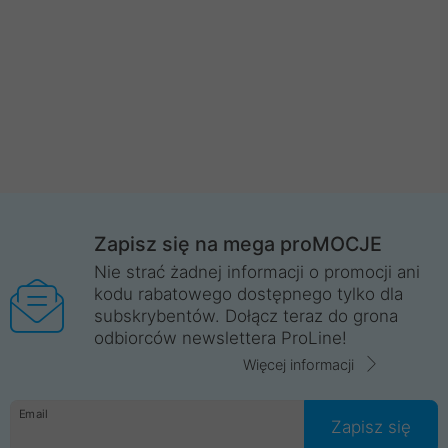
Zapisz się na mega proMOCJE
Nie strać żadnej informacji o promocji ani
kodu rabatowego dostępnego tylko dla
subskrybentów. Dołącz teraz do grona
odbiorców newslettera ProLine!
Więcej informacji
Email
Zapisz się