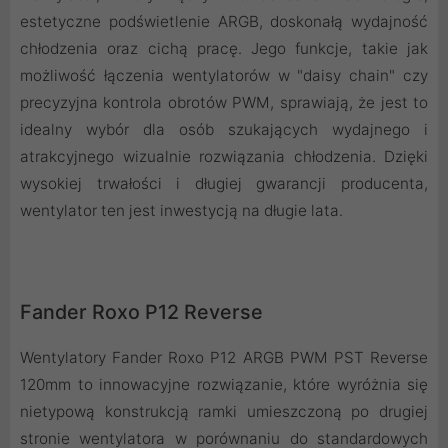
estetyczne podświetlenie ARGB, doskonałą wydajność
chłodzenia oraz cichą pracę. Jego funkcje, takie jak
możliwość łączenia wentylatorów w "daisy chain" czy
precyzyjna kontrola obrotów PWM, sprawiają, że jest to
idealny wybór dla osób szukających wydajnego i
atrakcyjnego wizualnie rozwiązania chłodzenia. Dzięki
wysokiej trwałości i długiej gwarancji producenta,
wentylator ten jest inwestycją na długie lata.
Fander Roxo P12 Reverse
Wentylatory Fander Roxo P12 ARGB PWM PST Reverse
120mm to innowacyjne rozwiązanie, które wyróżnia się
nietypową konstrukcją ramki umieszczoną po drugiej
stronie wentylatora w porównaniu do standardowych