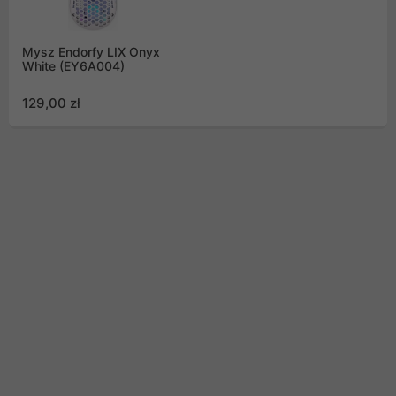
Mysz Endorfy LIX Onyx
White (EY6A004)
129,00 zł