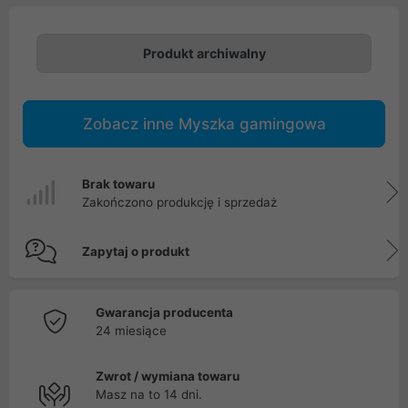
Produkt archiwalny
Zobacz inne Myszka gamingowa
Brak towaru
Zakończono produkcję i sprzedaż
Zapytaj o produkt
Gwarancja producenta
24 miesiące
Zwrot / wymiana towaru
Masz na to 14 dni.