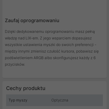
Zaufaj oprogramowaniu
Dzięki dedykowanemu oprogramowaniu masz pełną
władzę nad LIX-em. Z jego wsparciem dopasujesz
wszystkie ustawienia myszki do swoich preferencji -
między innymi zmienisz czułość kursora, pobawisz się
podświetleniem ARGB albo skonfigurujesz każdy z 6
przycisków.
Cechy produktu
Typ myszy
Optyczna