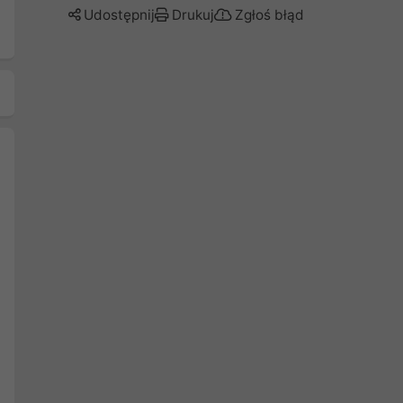
Udostępnij
Drukuj
Zgłoś błąd