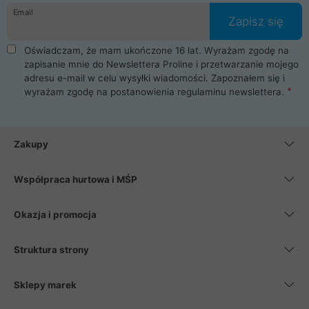
Email
Zapisz się
Oświadczam, że mam ukończone 16 lat. Wyrażam zgodę na
zapisanie mnie do Newslettera Proline i przetwarzanie mojego
adresu e-mail w celu wysyłki wiadomości. Zapoznałem się i
wyrażam zgodę na postanowienia
regulaminu newslettera
.
Zakupy
Współpraca hurtowa i MŚP
Okazja i promocja
Struktura strony
Sklepy marek