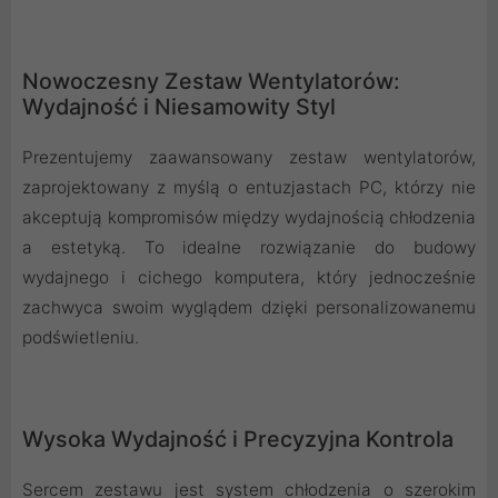
Nowoczesny Zestaw Wentylatorów:
Wydajność i Niesamowity Styl
Prezentujemy zaawansowany zestaw wentylatorów,
zaprojektowany z myślą o entuzjastach PC, którzy nie
akceptują kompromisów między wydajnością chłodzenia
a estetyką. To idealne rozwiązanie do budowy
wydajnego i cichego komputera, który jednocześnie
zachwyca swoim wyglądem dzięki personalizowanemu
podświetleniu.
Wysoka Wydajność i Precyzyjna Kontrola
Sercem zestawu jest system chłodzenia o szerokim