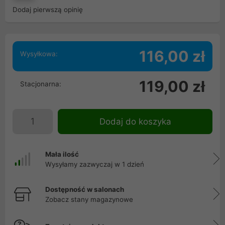
Dodaj pierwszą opinię
116,00 zł
Wysyłkowa:
119,00 zł
Stacjonarna:
Dodaj do koszyka
Mała ilość
Wysyłamy zazwyczaj w 1 dzień
Dostępność w salonach
Zobacz stany magazynowe