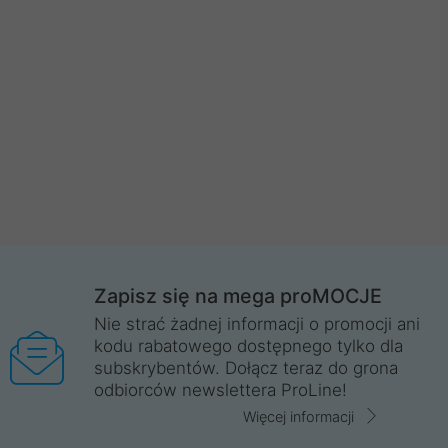
Zapisz się na mega proMOCJE
Nie strać żadnej informacji o promocji ani
kodu rabatowego dostępnego tylko dla
subskrybentów. Dołącz teraz do grona
odbiorców newslettera ProLine!
Więcej informacji