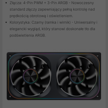
Złącza: 4-Pin PWM + 3-Pin ARGB - Nowoczesny
standard złączy zapewniający pełną kontrolę nad
prędkością obrotową i oświetleniem.
Kolorystyka: Czarny (ramka i wirnik) - Uniwersalny i
elegancki wygląd, który stanowi doskonałe tło dla
podświetlenia ARGB.