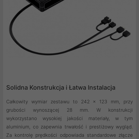
Solidna Konstrukcja i Łatwa Instalacja
Całkowity wymiar zestawu to 242 x 123 mm, przy
grubości wynoszącej 28 mm. W konstrukcji
wykorzystano wysokiej jakości materiały, w tym
aluminium, co zapewnia trwałość i prestiżowy wygląd.
Za kontrolę prędkości odpowiada standardowe złącze