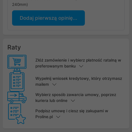
240mm)
Dodaj pierwszą opinię...
Raty
Złóż zamówienie i wybierz płatność ratalną w
preferowanym banku
Wypełnij wniosek kredytowy, który otrzymasz
mailem
Wybierz sposób zawarcia umowy, poprzez
kuriera lub online
Podpisz umowę i ciesz się zakupami w
Proline.pl