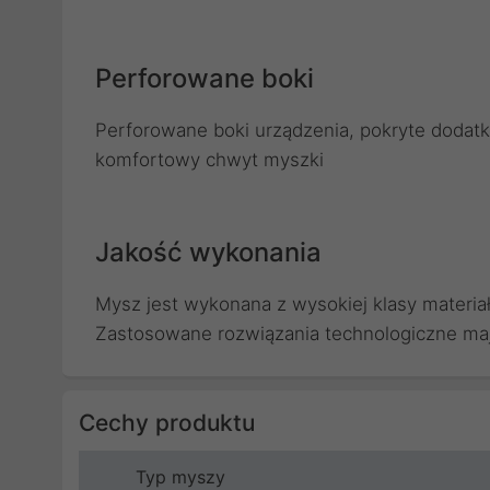
Perforowane boki
Perforowane boki urządzenia, pokryte dodat
komfortowy chwyt myszki
Jakość wykonania
Mysz jest wykonana z wysokiej klasy materia
Zastosowane rozwiązania technologiczne ma
Cechy produktu
Typ myszy