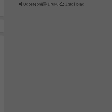
Udostępnij
Drukuj
Zgłoś błąd