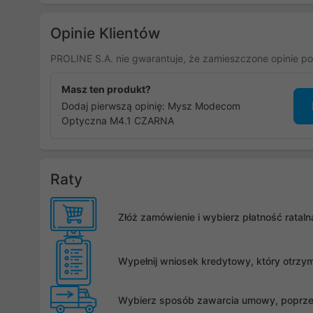
Opinie Klientów
PROLINE S.A. nie gwarantuje, że zamieszczone opinie po
Masz ten produkt?
Dodaj pierwszą opinię: Mysz Modecom
Optyczna M4.1 CZARNA
Raty
Złóż zamówienie i wybierz płatność rata
Wypełnij wniosek kredytowy, który otrzy
Wybierz sposób zawarcia umowy, poprzez 