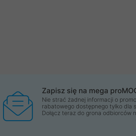
Zapisz się na mega proMO
Nie strać żadnej informacji o promo
rabatowego dostępnego tylko dla 
Dołącz teraz do grona odbiorców n