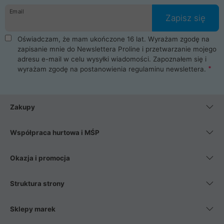
Email
Zapisz się
Oświadczam, że mam ukończone 16 lat. Wyrażam zgodę na
zapisanie mnie do Newslettera Proline i przetwarzanie mojego
adresu e-mail w celu wysyłki wiadomości. Zapoznałem się i
wyrażam zgodę na postanowienia
regulaminu newslettera
.
Zakupy
Współpraca hurtowa i MŚP
Okazja i promocja
Struktura strony
Sklepy marek