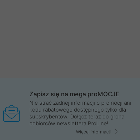
Zapisz się na mega proMOCJE
Nie strać żadnej informacji o promocji ani
kodu rabatowego dostępnego tylko dla
subskrybentów. Dołącz teraz do grona
odbiorców newslettera ProLine!
Więcej informacji