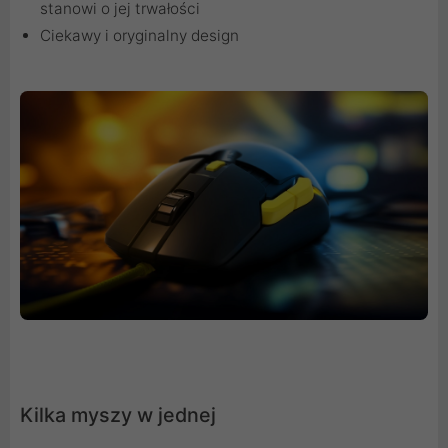
stanowi o jej trwałości
Ciekawy i oryginalny design
Kilka myszy w jednej