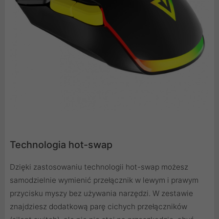
Technologia hot-swap
Dzięki zastosowaniu technologii hot-swap możesz
samodzielnie wymienić przełącznik w lewym i prawym
przycisku myszy bez używania narzędzi. W zestawie
znajdziesz dodatkową parę cichych przełączników