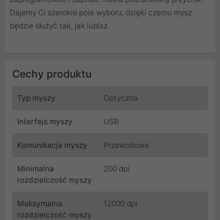
Dajemy Ci szerokie pole wyboru, dzięki czemu mysz
będzie służyć tak, jak lubisz.
Cechy produktu
Typ myszy
Optyczna
Interfejs myszy
USB
Komunikacja myszy
Przewodowa
Minimalna
200 dpi
rozdzielczość myszy
Maksymalna
12000 dpi
rozdzielczość myszy