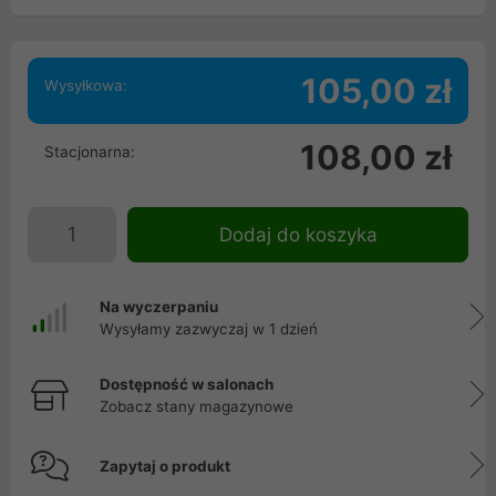
105,00 zł
Wysyłkowa:
108,00 zł
Stacjonarna:
Dodaj do koszyka
Na wyczerpaniu
Wysyłamy zazwyczaj w 1 dzień
Dostępność w salonach
Zobacz stany magazynowe
Zapytaj o produkt