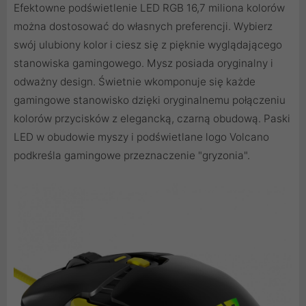
Efektowne podświetlenie LED RGB 16,7 miliona kolorów
można dostosować do własnych preferencji. Wybierz
swój ulubiony kolor i ciesz się z pięknie wyglądającego
stanowiska gamingowego. Mysz posiada oryginalny i
odważny design. Świetnie wkomponuje się każde
gamingowe stanowisko dzięki oryginalnemu połączeniu
kolorów przycisków z elegancką, czarną obudową. Paski
LED w obudowie myszy i podświetlane logo Volcano
podkreśla gamingowe przeznaczenie "gryzonia".