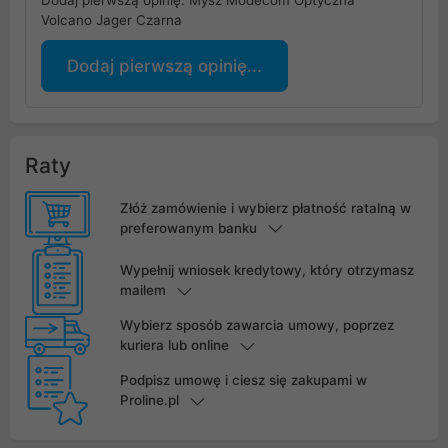
Volcano Jager Czarna
Dodaj pierwszą opinię...
Raty
Złóż zamówienie i wybierz płatność ratalną w
preferowanym banku
Wypełnij wniosek kredytowy, który otrzymasz
mailem
Wybierz sposób zawarcia umowy, poprzez
kuriera lub online
Podpisz umowę i ciesz się zakupami w
Proline.pl