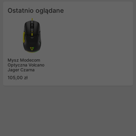
Ostatnio oglądane
Mysz Modecom
Optyczna Volcano
Jager Czarna
105,00 zł