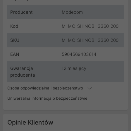
Producent
Modecom
Kod
M-MC-SHINOBI-3360-200
SKU
M-MC-SHINOBI-3360-200
EAN
5904569403614
Gwarancja
12 miesięcy
producenta
Osoba odpowiedzialna i bezpieczeństwo
Uniwersalna informacja o bezpieczeństwie
Opinie Klientów