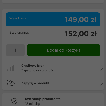
149,00 zł
Wysyłkowa:
152,00 zł
Stacjonarna:
Dodaj do koszyka
Chwilowy brak
Zapytaj o dostępność
Zapytaj o produkt
Gwarancja producenta
12 miesiące