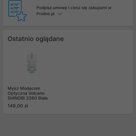
Podpisz umowę i ciesz się zakupami w
Proline.pl
Ostatnio oglądane
Mysz Modecom
Optyczna Volcano
SHINOBI 3360 Biała
149,00 zł