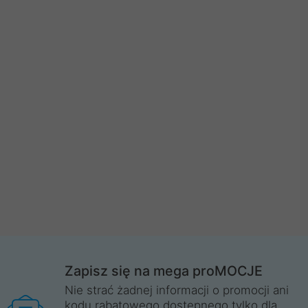
Zapisz się na mega proMOCJE
Nie strać żadnej informacji o promocji ani
kodu rabatowego dostępnego tylko dla