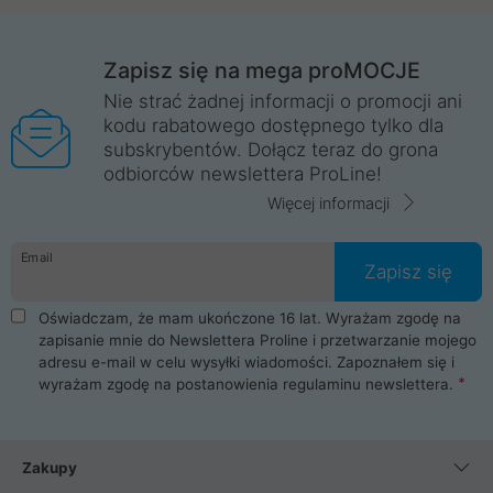
Zapisz się na mega proMOCJE
Nie strać żadnej informacji o promocji ani
kodu rabatowego dostępnego tylko dla
subskrybentów. Dołącz teraz do grona
odbiorców newslettera ProLine!
Więcej informacji
Email
Zapisz się
Oświadczam, że mam ukończone 16 lat. Wyrażam zgodę na
zapisanie mnie do Newslettera Proline i przetwarzanie mojego
adresu e-mail w celu wysyłki wiadomości. Zapoznałem się i
wyrażam zgodę na postanowienia
regulaminu newslettera
.
Zakupy