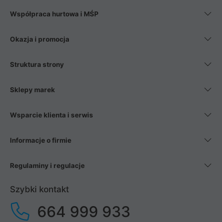
Współpraca hurtowa i MŚP
Okazja i promocja
Struktura strony
Sklepy marek
Wsparcie klienta i serwis
Informacje o firmie
Regulaminy i regulacje
Szybki kontakt
664 999 933