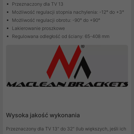
Przeznaczony dla TV 13
Możliwość regulacji stopnia nachylenia: -12° do +3°
Możliwość regulacji obrotu: -90° do +90°
Lakierowanie proszkowe
Regulowana odległość od ściany: 65-408 mm
Wysoka jakość wykonania
Przeznaczony dla TV 13" do 32" (lub większych, jeśli ich