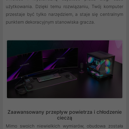
użytkowania. Dzięki temu rozwiązaniu, Twój komputer
przestaje być tylko narzędziem, a staje się centralnym
punktem dekoracyjnym stanowiska gracza.
Zaawansowany przepływ powietrza i chłodzenie
cieczą
Mimo swoich niewielkich wymiarów, obudowa została