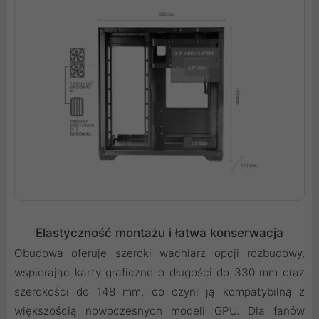
Elastyczność montażu i łatwa konserwacja
Obudowa oferuje szeroki wachlarz opcji rozbudowy,
wspierając karty graficzne o długości do 330 mm oraz
szerokości do 148 mm, co czyni ją kompatybilną z
większością nowoczesnych modeli GPU. Dla fanów