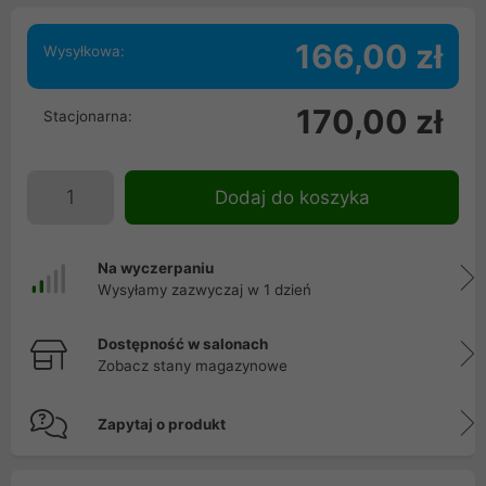
166,00 zł
Wysyłkowa:
170,00 zł
Stacjonarna:
Dodaj do koszyka
Na wyczerpaniu
Wysyłamy zazwyczaj w 1 dzień
Dostępność w salonach
Zobacz stany magazynowe
Zapytaj o produkt