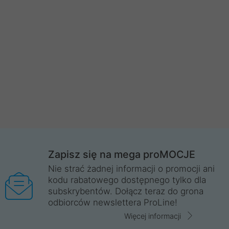
Zapisz się na mega proMOCJE
Nie strać żadnej informacji o promocji ani
kodu rabatowego dostępnego tylko dla
subskrybentów. Dołącz teraz do grona
odbiorców newslettera ProLine!
Więcej informacji