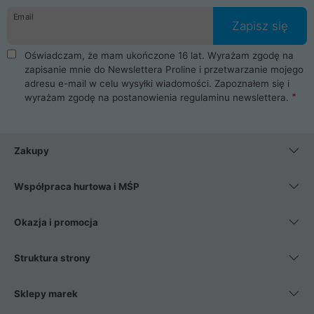
Email
Zapisz się
Oświadczam, że mam ukończone 16 lat. Wyrażam zgodę na
zapisanie mnie do Newslettera Proline i przetwarzanie mojego
adresu e-mail w celu wysyłki wiadomości. Zapoznałem się i
wyrażam zgodę na postanowienia
regulaminu newslettera
.
Zakupy
Współpraca hurtowa i MŚP
Okazja i promocja
Struktura strony
Sklepy marek