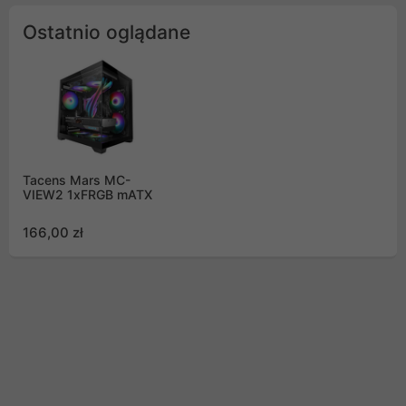
Ostatnio oglądane
Tacens Mars MC-
VIEW2 1xFRGB mATX
166,00 zł