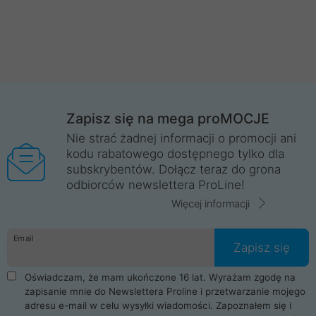
Zapisz się na mega proMOCJE
Nie strać żadnej informacji o promocji ani
kodu rabatowego dostępnego tylko dla
subskrybentów. Dołącz teraz do grona
odbiorców newslettera ProLine!
Więcej informacji
Email
Zapisz się
Oświadczam, że mam ukończone 16 lat. Wyrażam zgodę na
zapisanie mnie do Newslettera Proline i przetwarzanie mojego
adresu e-mail w celu wysyłki wiadomości. Zapoznałem się i