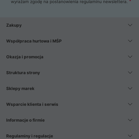
wyrażam zgodę na postanowienia
regulaminu newslettera
.
Zakupy
Współpraca hurtowa i MŚP
Okazja i promocja
Struktura strony
Sklepy marek
Wsparcie klienta i serwis
Informacje o firmie
Regulaminy i regulacje