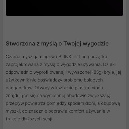
Stworzona z myślą o Twojej wygodzie
Czarna mysz gamingowa BLINK jest od początku
zaprojektowana z myślą o wygodzie używania. Dzięki
odpowiednio wyprofilowanej i wyważonej (85g) bryle, jej
użytkownik nie doświadczy problemu bolących
nadgarstków. Otwory w kształcie plastra miodu
znajdujące się na wymiennej obudowie zwiększają
przepływ powietrza pomiędzy spodem dłoni, a obudową
myszki, co znacznie poprawia komfort używania w
trakcie dłuższych sesji.