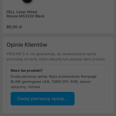
DELL Laser Wired
Mouse MS3220 Black
89,00 zł
Opinie Klientów
PROLINE S.A. nie gwarantuje, że zamieszczone opinie
pochodzą od osób, które zakupiły lub używały dany produkt.
Masz ten produkt?
Dodaj pierwszą opinię: Mysz przewodowa Rampage
BLINK gamingowa USB, 12800 DPI, RGB, sensor
optyczny, różowa
Dodaj pierwszą opinię...