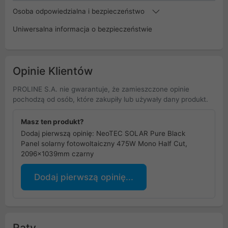
Osoba odpowiedzialna i bezpieczeństwo
Uniwersalna informacja o bezpieczeństwie
Opinie Klientów
PROLINE S.A. nie gwarantuje, że zamieszczone opinie
pochodzą od osób, które zakupiły lub używały dany produkt.
Masz ten produkt?
Dodaj pierwszą opinię: NeoTEC SOLAR Pure Black
Panel solarny fotowoltaiczny 475W Mono Half Cut,
2096x1039mm czarny
Dodaj pierwszą opinię...
Raty