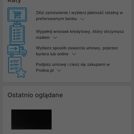
Złóż zamówienie i wybierz płatność ratalną w
preferowanym banku
Wypełnij wniosek kredytowy, który otrzymasz
mailem
Wybierz sposób zawarcia umowy, poprzez
kuriera lub online
Podpisz umowę i ciesz się zakupami w
Proline.pl
Ostatnio oglądane