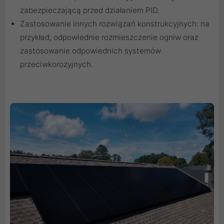
zabezpieczającą przed działaniem PID.
Zastosowanie innych rozwiązań konstrukcyjnych: na
przykład, odpowiednie rozmieszczenie ogniw oraz
zastosowanie odpowiednich systemów
przeciwkorozyjnych.