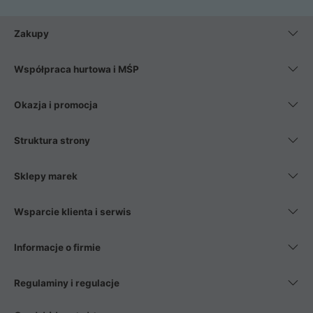
Zakupy
Współpraca hurtowa i MŚP
Okazja i promocja
Struktura strony
Sklepy marek
Wsparcie klienta i serwis
Informacje o firmie
Regulaminy i regulacje