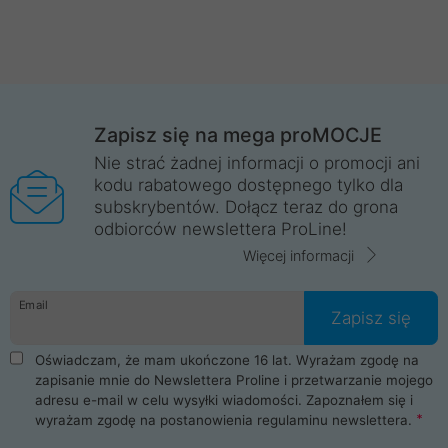
Zapisz się na mega proMOCJE
Nie strać żadnej informacji o promocji ani
kodu rabatowego dostępnego tylko dla
subskrybentów. Dołącz teraz do grona
odbiorców newslettera ProLine!
Więcej informacji
Email
Zapisz się
Oświadczam, że mam ukończone 16 lat. Wyrażam zgodę na
zapisanie mnie do Newslettera Proline i przetwarzanie mojego
adresu e-mail w celu wysyłki wiadomości. Zapoznałem się i
wyrażam zgodę na postanowienia
regulaminu newslettera
.