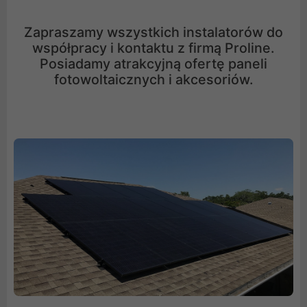
Zapraszamy wszystkich instalatorów do
współpracy i kontaktu z firmą Proline.
Posiadamy atrakcyjną ofertę paneli
fotowoltaicznych i akcesoriów.