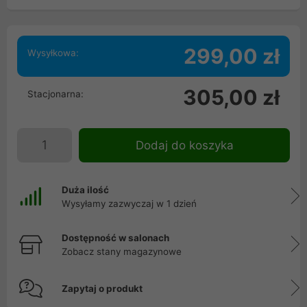
299,00 zł
Wysyłkowa:
305,00 zł
Stacjonarna:
Dodaj do koszyka
Duża ilość
Wysyłamy zazwyczaj w 1 dzień
Dostępność w salonach
Zobacz stany magazynowe
Zapytaj o produkt