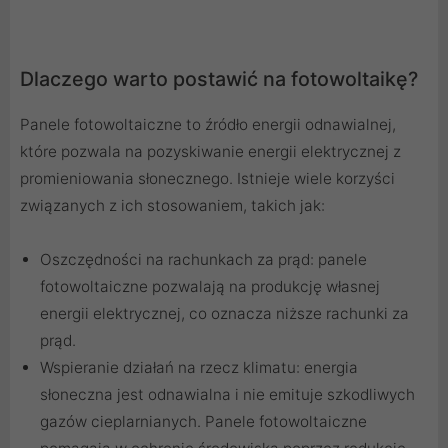
Dlaczego warto postawić na fotowoltaikę?
Panele fotowoltaiczne to źródło energii odnawialnej,
które pozwala na pozyskiwanie energii elektrycznej z
promieniowania słonecznego. Istnieje wiele korzyści
związanych z ich stosowaniem, takich jak:
Oszczędności na rachunkach za prąd: panele
fotowoltaiczne pozwalają na produkcję własnej
energii elektrycznej, co oznacza niższe rachunki za
prąd.
Wspieranie działań na rzecz klimatu: energia
słoneczna jest odnawialna i nie emituje szkodliwych
gazów cieplarnianych. Panele fotowoltaiczne