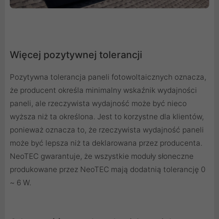
Więcej pozytywnej tolerancji
Pozytywna tolerancja paneli fotowoltaicznych oznacza,
że producent określa minimalny wskaźnik wydajności
paneli, ale rzeczywista wydajność może być nieco
wyższa niż ta określona. Jest to korzystne dla klientów,
ponieważ oznacza to, że rzeczywista wydajność paneli
może być lepsza niż ta deklarowana przez producenta.
NeoTEC gwarantuje, że wszystkie moduły słoneczne
produkowane przez NeoTEC mają dodatnią tolerancję 0
~ 6 W.