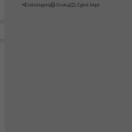
Udostępnij
Drukuj
Zgłoś błąd