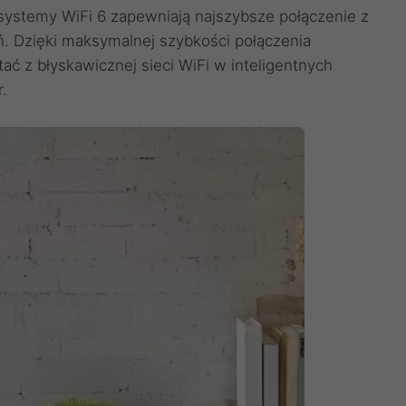
systemy WiFi 6 zapewniają najszybsze połączenie z
. Dzięki maksymalnej szybkości połączenia
 z błyskawicznej sieci WiFi w inteligentnych
.