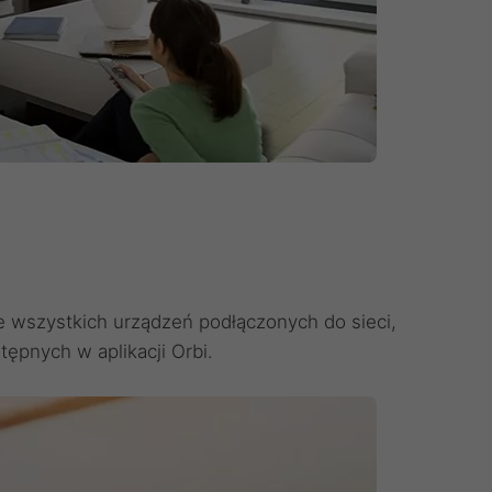
 wszystkich urządzeń podłączonych do sieci,
stępnych w aplikacji Orbi.