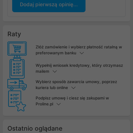
Dodaj pierwszą opinię...
Raty
Złóż zamówienie i wybierz płatność ratalną w
preferowanym banku
Wypełnij wniosek kredytowy, który otrzymasz
mailem
Wybierz sposób zawarcia umowy, poprzez
kuriera lub online
Podpisz umowę i ciesz się zakupami w
Proline.pl
Ostatnio oglądane