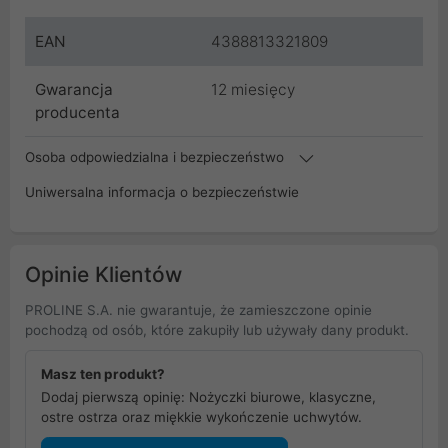
EAN
4388813321809
Gwarancja
12 miesięcy
producenta
Osoba odpowiedzialna i bezpieczeństwo
Uniwersalna informacja o bezpieczeństwie
Opinie Klientów
PROLINE S.A. nie gwarantuje, że zamieszczone opinie
pochodzą od osób, które zakupiły lub używały dany produkt.
Masz ten produkt?
Dodaj pierwszą opinię: Nożyczki biurowe, klasyczne,
ostre ostrza oraz miękkie wykończenie uchwytów.