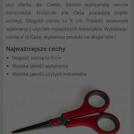
jest oferta dla Ciebie. Bardzo wytrzymała mocna
konstrukcja. Nożyczki a'la Casa posiadają miękki
uchwyt. Długość ostrza to 5 cm. Produkt doskonale
wykonany z użyciem najlepszych materiałów. Wybierając
markę a' la Casa, wybierasz produkt na długie lata !.
Najważniejsze cechy
Długość ostrza to 5 cm
Wysoka jakość wykonania
Wysoka jakość użytych materiałów