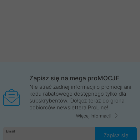
Zapisz się na mega proMOCJE
Nie strać żadnej informacji o promocji ani
kodu rabatowego dostępnego tylko dla
subskrybentów. Dołącz teraz do grona
odbiorców newslettera ProLine!
Więcej informacji
Email
Zapisz się