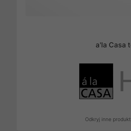
a'la Casa
Odkryj inne produkt