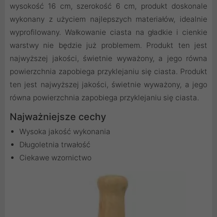
wysokość 16 cm, szerokość 6 cm, produkt doskonale
wykonany z użyciem najlepszych materiałów, idealnie
wyprofilowany. Wałkowanie ciasta na gładkie i cienkie
warstwy nie będzie już problemem. Produkt ten jest
najwyższej jakości, świetnie wyważony, a jego równa
powierzchnia zapobiega przyklejaniu się ciasta. Produkt
ten jest najwyższej jakości, świetnie wyważony, a jego
równa powierzchnia zapobiega przyklejaniu się ciasta.
Najważniejsze cechy
Wysoka jakość wykonania
Długoletnia trwałość
Ciekawe wzornictwo