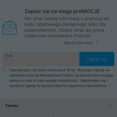
Zapisz się na mega proMOCJE
Nie strać żadnej informacji o promocji ani
kodu rabatowego dostępnego tylko dla
subskrybentów. Dołącz teraz do grona
odbiorców newslettera ProLine!
Więcej informacji
Email
Zapisz się
Oświadczam, że mam ukończone 16 lat. Wyrażam zgodę na
zapisanie mnie do Newslettera Proline i przetwarzanie mojego
adresu e-mail w celu wysyłki wiadomości. Zapoznałem się i
wyrażam zgodę na postanowienia
regulaminu newslettera
.
Zakupy