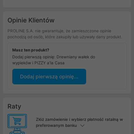
Opinie Klientów
PROLINE S.A. nie gwarantuje, że zamieszczone opinie
pochodzą od osób, które zakupiły lub używały dany produkt.
Masz ten produkt?
Dodaj pierwszą opinię: Drewniany wałek do
wypieków i PIZZY a'la Casa
Dodaj pierwszą opinię...
Raty
Złóż zamówienie i wybierz płatność ratalną w
preferowanym banku