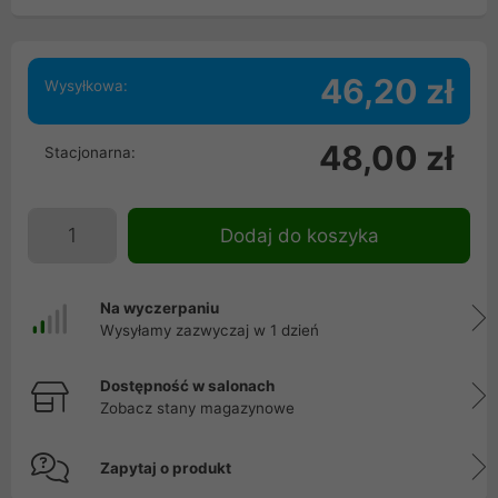
46,20 zł
Wysyłkowa:
48,00 zł
Stacjonarna:
Dodaj do koszyka
Na wyczerpaniu
Wysyłamy zazwyczaj w 1 dzień
Dostępność w salonach
Zobacz stany magazynowe
Zapytaj o produkt