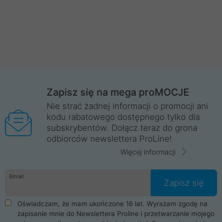
Zapisz się na mega proMOCJE
Nie strać żadnej informacji o promocji ani
kodu rabatowego dostępnego tylko dla
subskrybentów. Dołącz teraz do grona
odbiorców newslettera ProLine!
Więcej informacji
Email
Zapisz się
Oświadczam, że mam ukończone 16 lat. Wyrażam zgodę na
zapisanie mnie do Newslettera Proline i przetwarzanie mojego