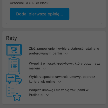
Aerocool GLO RGB Black
Dodaj pierwszą opinię...
Raty
Złóż zamówienie i wybierz płatność ratalną w
preferowanym banku
Wypełnij wniosek kredytowy, który otrzymasz
mailem
Wybierz sposób zawarcia umowy, poprzez
kuriera lub online
Podpisz umowę i ciesz się zakupami w
Proline.pl