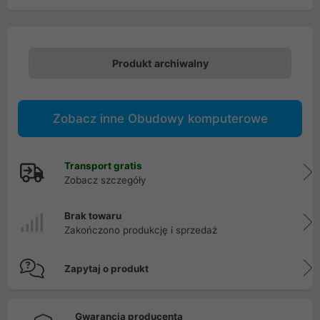
Produkt archiwalny
Zobacz inne Obudowy komputerowe
Transport gratis
Zobacz szczegóły
Brak towaru
Zakończono produkcję i sprzedaż
Zapytaj o produkt
Gwarancja producenta