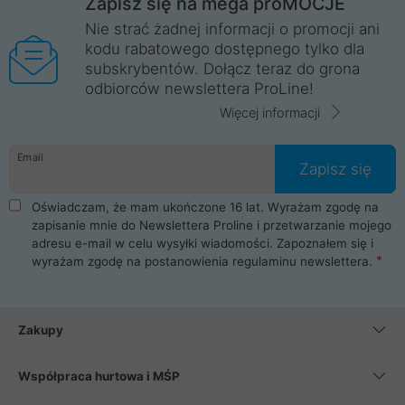
Zapisz się na mega proMOCJE
Nie strać żadnej informacji o promocji ani
kodu rabatowego dostępnego tylko dla
subskrybentów. Dołącz teraz do grona
odbiorców newslettera ProLine!
Więcej informacji
Email
Zapisz się
Oświadczam, że mam ukończone 16 lat. Wyrażam zgodę na
zapisanie mnie do Newslettera Proline i przetwarzanie mojego
adresu e-mail w celu wysyłki wiadomości. Zapoznałem się i
wyrażam zgodę na postanowienia
regulaminu newslettera
.
Zakupy
Współpraca hurtowa i MŚP