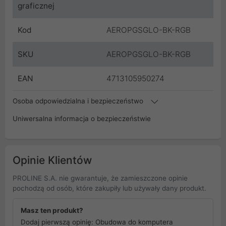
graficznej
Kod
AEROPGSGLO-BK-RGB
SKU
AEROPGSGLO-BK-RGB
EAN
4713105950274
Osoba odpowiedzialna i bezpieczeństwo
Uniwersalna informacja o bezpieczeństwie
Opinie Klientów
PROLINE S.A. nie gwarantuje, że zamieszczone opinie
pochodzą od osób, które zakupiły lub używały dany produkt.
Masz ten produkt?
Dodaj pierwszą opinię: Obudowa do komputera