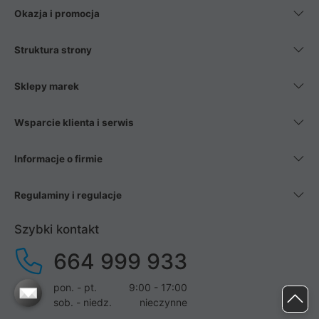
Okazja i promocja
Struktura strony
Sklepy marek
Wsparcie klienta i serwis
Informacje o firmie
Regulaminy i regulacje
Szybki kontakt
664 999 933
pon. - pt.
9:00 - 17:00
sob. - niedz.
nieczynne