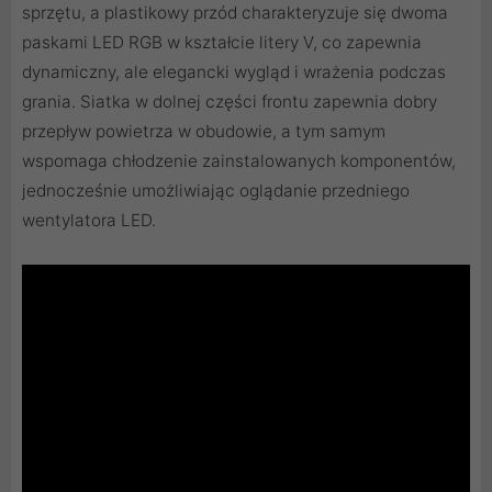
sprzętu, a plastikowy przód charakteryzuje się dwoma
paskami LED RGB w kształcie litery V, co zapewnia
dynamiczny, ale elegancki wygląd i wrażenia podczas
grania. Siatka w dolnej części frontu zapewnia dobry
przepływ powietrza w obudowie, a tym samym
wspomaga chłodzenie zainstalowanych komponentów,
jednocześnie umożliwiając oglądanie przedniego
wentylatora LED.