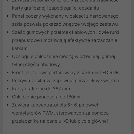
karty graficznej i zapobiega jej opadaniu
Panel boczny wykonany w całości z hartowanego
szkła pozwala pokazać wnętrze twojego zestawu
Sześć gumowych przelotek kablowych i dwie rurki
przepustowe umożliwiają efektywne zarządzanie
kablami
Obsługuje chłodzenie cieczą w przedniej, górnej i
tylnej części obudowy
Front częściowo perforowany z paskami LED RGB
Pokrywa zasilacza zapewnia porządek we wnętrzu
Karty graficzne do 387 mm
Chłodzenie procesora do 180mm
Zawiera koncentrator dla 6x 6-pinowych
wentylatorów PWM, sterowanych za pomocą
przełącznika na panelu I/O lub płycie głównej