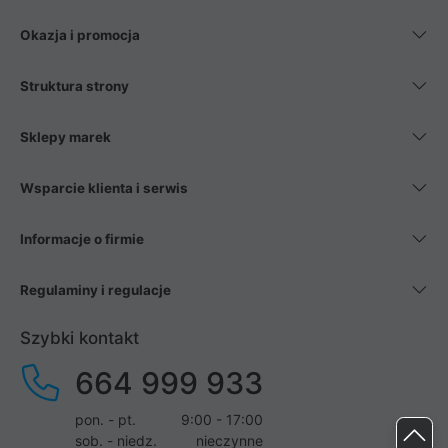
Okazja i promocja
Struktura strony
Sklepy marek
Wsparcie klienta i serwis
Informacje o firmie
Regulaminy i regulacje
Szybki kontakt
664 999 933
pon. - pt.
9:00 - 17:00
sob. - niedz.
nieczynne