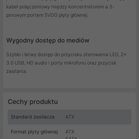
kabel połączeniowy między koncentratorem a 3-
pinowym portem 5VDG płyty głównej.
Wygodny dostęp do mediów
Szybki i łatwy dostęp do przycisku sterowania LED, 2x
3.0 USB, HD audio i porty mikrofonu oraz przycisk
zasilania.
Cechy produktu
Standard zasilacza
ATX
Format płyty głównej
ATX
EATX