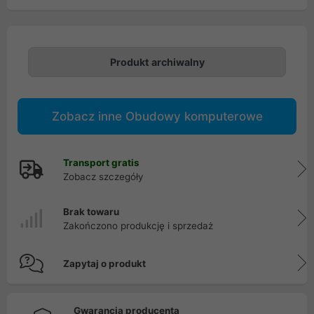
Produkt archiwalny
Zobacz inne Obudowy komputerowe
Transport gratis
Zobacz szczegóły
Brak towaru
Zakończono produkcję i sprzedaż
Zapytaj o produkt
Gwarancja producenta