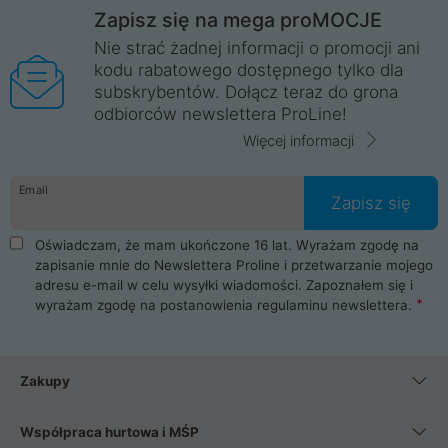
Zapisz się na mega proMOCJE
Nie strać żadnej informacji o promocji ani
kodu rabatowego dostępnego tylko dla
subskrybentów. Dołącz teraz do grona
odbiorców newslettera ProLine!
Więcej informacji
Email
Zapisz się
Oświadczam, że mam ukończone 16 lat. Wyrażam zgodę na
zapisanie mnie do Newslettera Proline i przetwarzanie mojego
adresu e-mail w celu wysyłki wiadomości. Zapoznałem się i
wyrażam zgodę na postanowienia
regulaminu newslettera
.
Zakupy
Współpraca hurtowa i MŚP