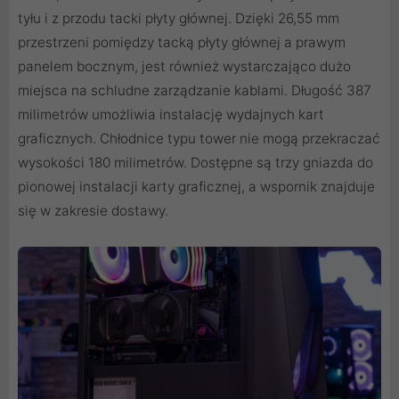
tyłu i z przodu tacki płyty głównej. Dzięki 26,55 mm
przestrzeni pomiędzy tacką płyty głównej a prawym
panelem bocznym, jest również wystarczająco dużo
miejsca na schludne zarządzanie kablami. Długość 387
milimetrów umożliwia instalację wydajnych kart
graficznych. Chłodnice typu tower nie mogą przekraczać
wysokości 180 milimetrów. Dostępne są trzy gniazda do
pionowej instalacji karty graficznej, a wspornik znajduje
się w zakresie dostawy.