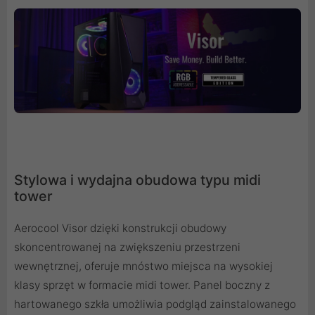
Stylowa i wydajna obudowa typu midi
tower
Aerocool Visor dzięki konstrukcji obudowy
skoncentrowanej na zwiększeniu przestrzeni
wewnętrznej, oferuje mnóstwo miejsca na wysokiej
klasy sprzęt w formacie midi tower. Panel boczny z
hartowanego szkła umożliwia podgląd zainstalowanego