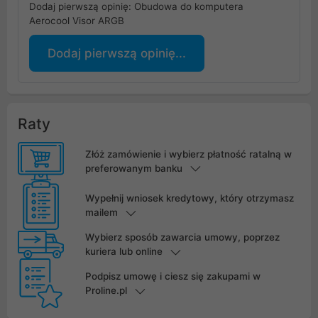
Dodaj pierwszą opinię: Obudowa do komputera
Aerocool Visor ARGB
Dodaj pierwszą opinię...
Raty
Złóż zamówienie i wybierz płatność ratalną w
preferowanym banku
Wypełnij wniosek kredytowy, który otrzymasz
mailem
Wybierz sposób zawarcia umowy, poprzez
kuriera lub online
Podpisz umowę i ciesz się zakupami w
Proline.pl