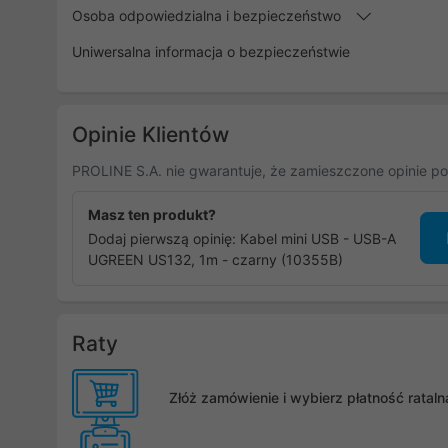
Osoba odpowiedzialna i bezpieczeństwo
Uniwersalna informacja o bezpieczeństwie
Opinie Klientów
PROLINE S.A. nie gwarantuje, że zamieszczone opinie po
Masz ten produkt?
Dodaj pierwszą opinię: Kabel mini USB - USB-A
UGREEN US132, 1m - czarny (10355B)
Raty
Złóż zamówienie i wybierz płatność rata