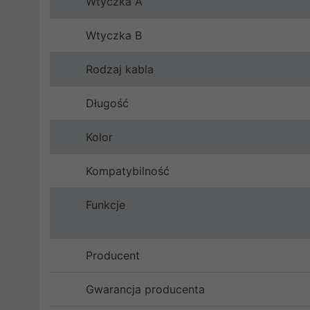
Wtyczka A
Wtyczka B
Rodzaj kabla
Długość
Kolor
Kompatybilność
Funkcje
Producent
Gwarancja producenta