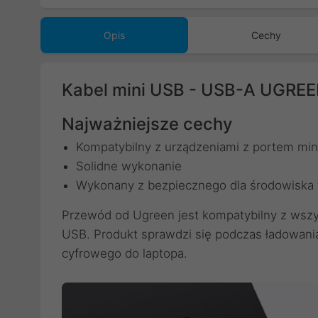
Opis
Cechy
Kabel mini USB - USB-A UGREE
Najważniejsze cechy
Kompatybilny z urządzeniami z portem mi
Solidne wykonanie
Wykonany z bezpiecznego dla środowiska
Przewód od Ugreen jest kompatybilny z wszy
USB. Produkt sprawdzi się podczas ładowania 
cyfrowego do laptopa.