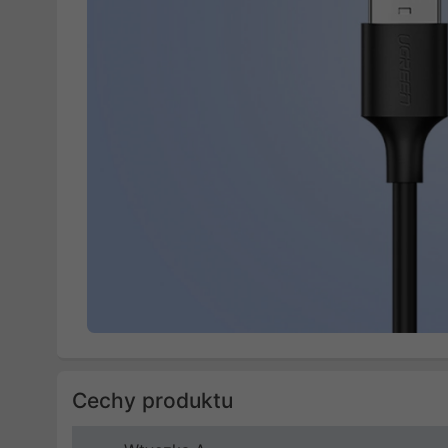
Cechy produktu