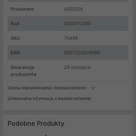
Producent
UGREEN
Kod
0000011389
SKU
70498
EAN
6957303874989
Gwarancja
24 miesiące
producenta
Osoba odpowiedzialna i bezpieczeństwo
Uniwersalna informacja o bezpieczeństwie
Podobne Produkty