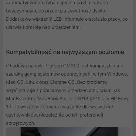
automatycznego trybu uśpienia po 3 minutach
bezczynności, co przedłuża żywotność dysku.
Dodatkowo wskaźnik LED informuje o statusie pracy, co
ułatwia kontrolę nad urządzeniem.
Kompatybilność na najwyższym poziomie
Obudowa na dysk Ugreen CM300 jest kompatybilna z
szeroką gamą systemów operacyjnych, w tym Windows,
Mac OS, Linux oraz Chrome OS. Bez problemu
współpracuje z popularnymi urządzeniami, takimi jak
MacBook Pro, MacBook Air, Dell XP13 XP15 czy HP Envy
13. To wszechstronne rozwiązanie dla wszystkich
użytkowników, niezależnie od ich preferencji
sprzętowych.