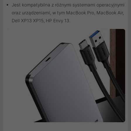
Jest kompatybilna z różnymi systemami operacyjnymi
oraz urządzeniami, w tym MacBook Pro, MacBook Air,
Dell XP13 XP15, HP Envy 13.