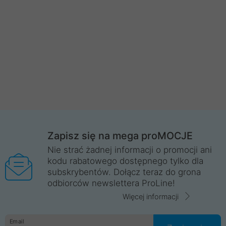
Zapisz się na mega proMOCJE
Nie strać żadnej informacji o promocji ani
kodu rabatowego dostępnego tylko dla
subskrybentów. Dołącz teraz do grona
odbiorców newslettera ProLine!
Więcej informacji
Email