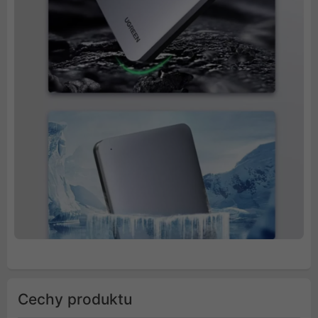
Cechy produktu