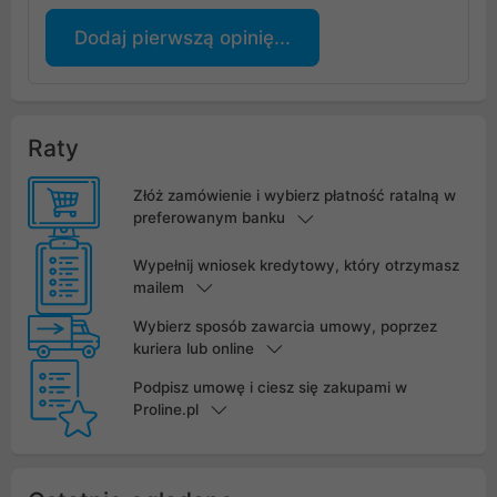
Dodaj pierwszą opinię...
Raty
Złóż zamówienie i wybierz płatność ratalną w
preferowanym banku
Wypełnij wniosek kredytowy, który otrzymasz
mailem
Wybierz sposób zawarcia umowy, poprzez
kuriera lub online
Podpisz umowę i ciesz się zakupami w
Proline.pl