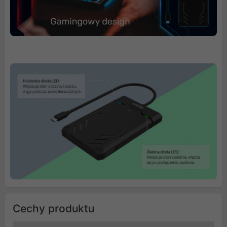
Cechy produktu