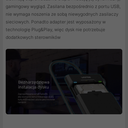
gamingowy wygląd. Zasilana bezpośrednio z portu USB,
nie wymaga noszenia ze sobą niewygodnych zasilaczy
sieciowych. Ponadto adapter jest wyposażony w
technologię Plug&Play, więc dysk nie potrzebuje
dodatkowych sterowników