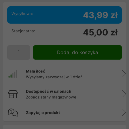
43,99 zł
Wysyłkowa:
45,00 zł
Stacjonarna:
Dodaj do koszyka
Mała ilość
Wysyłamy zazwyczaj w 1 dzień
Dostępność w salonach
Zobacz stany magazynowe
Zapytaj o produkt