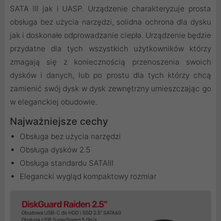
SATA III jak i UASP. Urządzenie charakteryzuje prosta
obsługa bez użycia narzędzi, solidna ochrona dla dysku
jak i doskonałe odprowadzanie ciepła. Urządzenie będzie
przydatne dla tych wszystkich użytkowników którzy
zmagają się z koniecznością przenoszenia swoich
dysków i danych, lub po prostu dla tych którzy chcą
zamienić swój dysk w dysk zewnętrzny umieszczając go
w eleganckiej obudowie.
Najważniejsze cechy
Obsługa bez użycia narzędzi
Obsługa dysków 2.5
Obsługa standardu SATAIII
Elegancki wygląd kompaktowy rozmiar