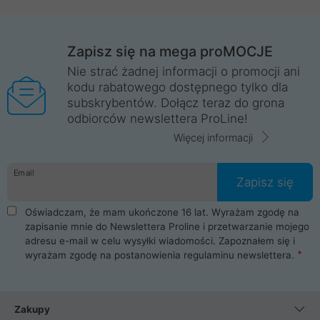
Zapisz się na mega proMOCJE
Nie strać żadnej informacji o promocji ani
kodu rabatowego dostępnego tylko dla
subskrybentów. Dołącz teraz do grona
odbiorców newslettera ProLine!
Więcej informacji
Email
Zapisz się
Oświadczam, że mam ukończone 16 lat. Wyrażam zgodę na
zapisanie mnie do Newslettera Proline i przetwarzanie mojego
adresu e-mail w celu wysyłki wiadomości. Zapoznałem się i
wyrażam zgodę na postanowienia
regulaminu newslettera
.
Zakupy