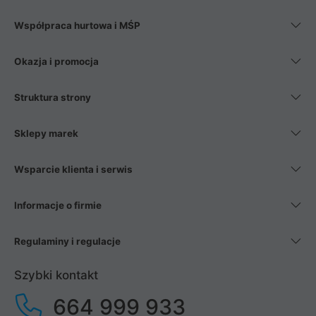
Współpraca hurtowa i MŚP
Okazja i promocja
Struktura strony
Sklepy marek
Wsparcie klienta i serwis
Informacje o firmie
Regulaminy i regulacje
Szybki kontakt
664 999 933