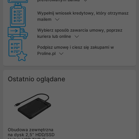
Wypełnij wniosek kredytowy, który otrzymasz
mailem
Wybierz sposób zawarcia umowy, poprzez
kuriera lub online
Podpisz umowę i ciesz się zakupami w
Proline.pl
Ostatnio oglądane
Obudowa zewnętrzna
na dysk 2,5" HDD/SSD