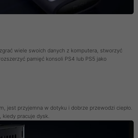
zgrać wiele swoich danych z komputera, stworzyć
 rozszerzyć pamięć konsoli PS4 lub PS5 jako
, jest przyjemna w dotyku i dobrze przewodzi ciepło.
kiedy pracuje dysk.