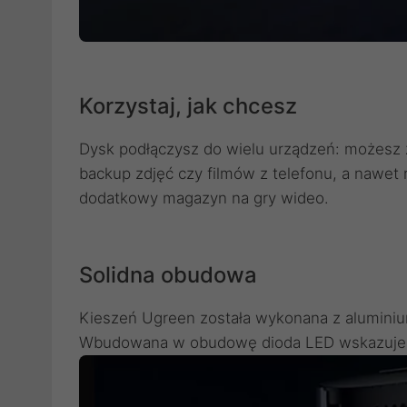
Korzystaj, jak chcesz
Dysk podłączysz do wielu urządzeń: możesz 
backup zdjęć czy filmów z telefonu, a nawet
dodatkowy magazyn na gry wideo.
Solidna obudowa
Kieszeń Ugreen została wykonana z aluminium
Wbudowana w obudowę dioda LED wskazuje, 