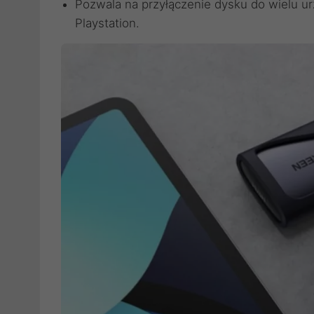
Pozwala na przyłączenie dysku do wielu ur
Playstation.