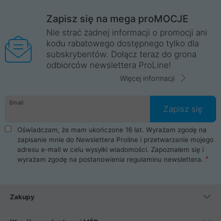
Zapisz się na mega proMOCJE
Nie strać żadnej informacji o promocji ani
kodu rabatowego dostępnego tylko dla
subskrybentów. Dołącz teraz do grona
odbiorców newslettera ProLine!
Więcej informacji
Email
Zapisz się
Oświadczam, że mam ukończone 16 lat. Wyrażam zgodę na
zapisanie mnie do Newslettera Proline i przetwarzanie mojego
adresu e-mail w celu wysyłki wiadomości. Zapoznałem się i
wyrażam zgodę na postanowienia
regulaminu newslettera
.
Zakupy