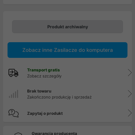
Produkt archiwalny
Zobacz inne Zasilacze do komputera
Transport gratis
Zobacz szczegóły
Brak towaru
Zakończono produkcję i sprzedaż
Zapytaj o produkt
Gwarancja producenta