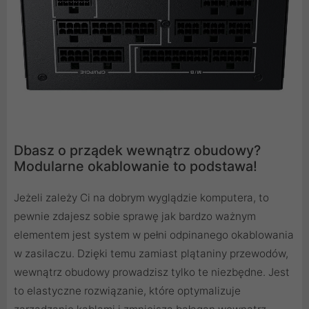
Dbasz o prządek wewnątrz obudowy?
Modularne okablowanie to podstawa!
Jeżeli zależy Ci na dobrym wyglądzie komputera, to
pewnie zdajesz sobie sprawę jak bardzo ważnym
elementem jest system w pełni odpinanego okablowania
w zasilaczu. Dzięki temu zamiast plątaniny przewodów,
wewnątrz obudowy prowadzisz tylko te niezbędne. Jest
to elastyczne rozwiązanie, które optymalizuje