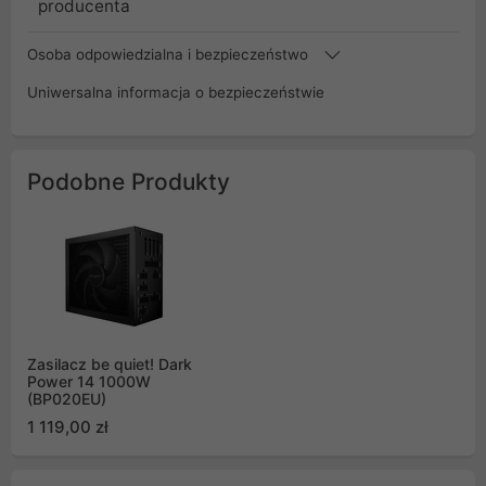
producenta
Osoba odpowiedzialna i bezpieczeństwo
Uniwersalna informacja o bezpieczeństwie
Podobne Produkty
Zasilacz be quiet! Dark
Power 14 1000W
(BP020EU)
1 119,00 zł